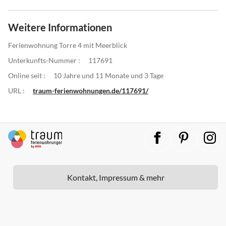
Weitere Informationen
Ferienwohnung Torre 4 mit Meerblick
Unterkunfts-Nummer :
117691
Online seit :
10 Jahre und 11 Monate und 3 Tage
URL :
traum-ferienwohnungen.de/117691/
Kontakt, Impressum & mehr