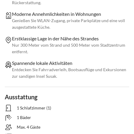
Rückerstattung.
Moderne Annehmlichkeiten in Wohnungen
Genießen Sie WLAN-Zugang, private Parkplätze und eine voll
ausgestattete Küche.
Erstklassige Lage in der Nähe des Strandes
Nur 300 Meter vom Strand und 500 Meter vom Stadtzentrum
entfernt.
Spannende lokale Aktivitäten
Entdecken Sie Fahrradverleih, Bootsausflüge und Exkursionen
zur sandigen Insel Susak.
Ausstattung
1 Schlafzimmer (1)
1 Bäder
Max. 4 Gäste