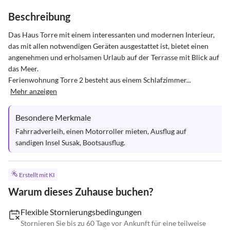
Beschreibung
Das Haus Torre mit einem interessanten und modernen Interieur, 
das mit allen notwendigen Geräten ausgestattet ist, bietet einen 
angenehmen und erholsamen Urlaub auf der Terrasse mit Blick auf 
das Meer.

Ferienwohnung Torre 2 besteht aus einem Schlafzimmer...
Mehr anzeigen
Besondere Merkmale
Fahrradverleih, einen Motorroller mieten, Ausflug auf 
sandigen Insel Susak, Bootsausflug.
Erstellt mit KI
Warum dieses Zuhause buchen?
Flexible Stornierungsbedingungen
Stornieren Sie bis zu 60 Tage vor Ankunft für eine teilweise