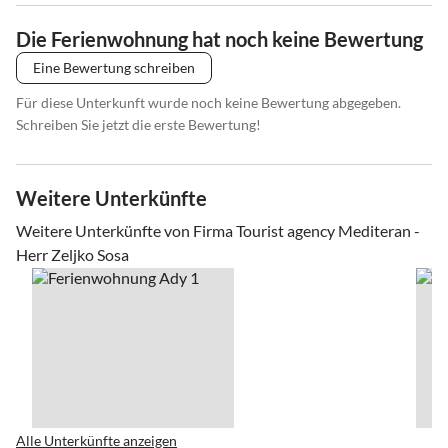
Die Ferienwohnung hat noch keine Bewertung
Eine Bewertung schreiben
Für diese Unterkunft wurde noch keine Bewertung abgegeben.
Schreiben Sie jetzt die erste Bewertung!
Weitere Unterkünfte
Weitere Unterkünfte von Firma Tourist agency Mediteran -
Herr Zeljko Sosa
Alle Unterkünfte anzeigen