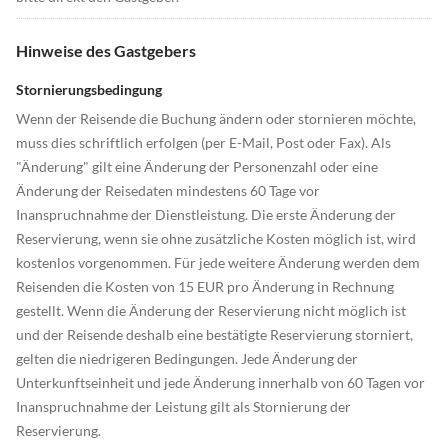
Hinweise des Gastgebers
Stornierungsbedingung
Wenn der Reisende die Buchung ändern oder stornieren möchte,
muss dies schriftlich erfolgen (per E-Mail, Post oder Fax). Als
"Änderung" gilt eine Änderung der Personenzahl oder eine
Änderung der Reisedaten mindestens 60 Tage vor
Inanspruchnahme der Dienstleistung. Die erste Änderung der
Reservierung, wenn sie ohne zusätzliche Kosten möglich ist, wird
kostenlos vorgenommen. Für jede weitere Änderung werden dem
Reisenden die Kosten von 15 EUR pro Änderung in Rechnung
gestellt. Wenn die Änderung der Reservierung nicht möglich ist
und der Reisende deshalb eine bestätigte Reservierung storniert,
gelten die niedrigeren Bedingungen. Jede Änderung der
Unterkunftseinheit und jede Änderung innerhalb von 60 Tagen vor
Inanspruchnahme der Leistung gilt als Stornierung der
Reservierung.