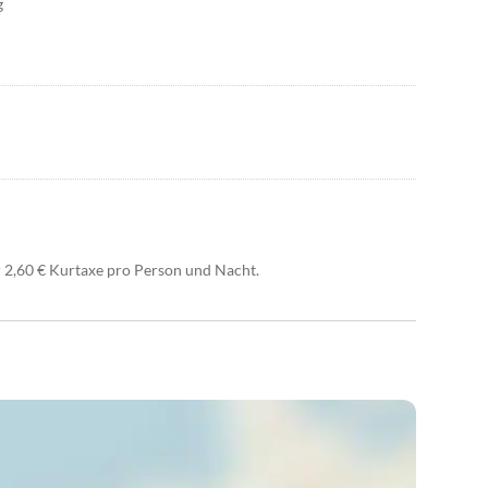
g
 2,60 € Kurtaxe pro Person und Nacht.