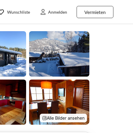
Vermieten
Wunschliste
Anmelden
Alle Bilder ansehen