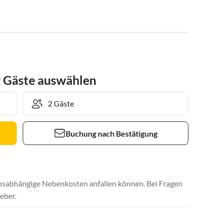
r Gäste auswählen
Buchung nach Bestätigung
uchsabhängige Nebenkosten anfallen können. Bei Fragen
eber.