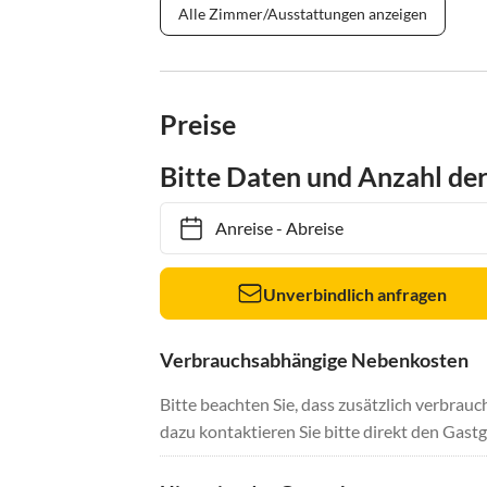
Alle Zimmer/Ausstattungen anzeigen
Preise
Bitte Daten und Anzahl de
Anreise
-
Abreise
Unverbindlich anfragen
Verbrauchsabhängige Nebenkosten
Bitte beachten Sie, dass zusätzlich verbra
dazu kontaktieren Sie bitte direkt den Gastg