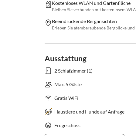
Kostenloses WLAN und Gartenfläche
Bleiben Sie verbunden mit kostenlosem WLA
Beeindruckende Bergansichten
Erleben Sie atemberaubende Bergblicke un
Ausstattung
2 Schlafzimmer (1)
Max. 5 Gäste
Gratis WiFi
Haustiere und Hunde auf Anfrage
Erdgeschoss