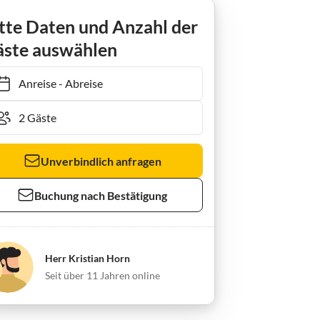
tte Daten und Anzahl der
ste auswählen
Anreise
-
Abreise
Unverbindlich anfragen
Buchung nach Bestätigung
Herr Kristian Horn
Seit über 11 Jahren online