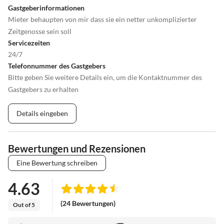
Gastgeberinformationen
Mieter behaupten von mir dass sie ein netter unkomplizierter
Zeitgenosse sein soll
Servicezeiten
24/7
Telefonnummer des Gastgebers
Bitte geben Sie weitere Details ein, um die Kontaktnummer des
Gastgebers zu erhalten
Details eingeben
Bewertungen und Rezensionen
Eine Bewertung schreiben
4.63
(24 Bewertungen)
Out of 5