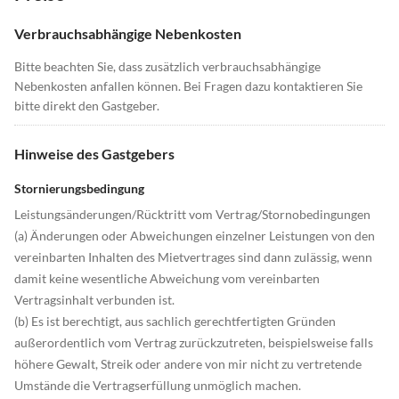
Verbrauchsabhängige Nebenkosten
Bitte beachten Sie, dass zusätzlich verbrauchsabhängige
Nebenkosten anfallen können. Bei Fragen dazu kontaktieren Sie
bitte direkt den Gastgeber.
Hinweise des Gastgebers
Stornierungsbedingung
Leistungsänderungen/Rücktritt vom Vertrag/Stornobedingungen
(a) Änderungen oder Abweichungen einzelner Leistungen von den
vereinbarten Inhalten des Mietvertrages sind dann zulässig, wenn
damit keine wesentliche Abweichung vom vereinbarten
Vertragsinhalt verbunden ist.
(b) Es ist berechtigt, aus sachlich gerechtfertigten Gründen
außerordentlich vom Vertrag zurückzutreten, beispielsweise falls
höhere Gewalt, Streik oder andere von mir nicht zu vertretende
Umstände die Vertragserfüllung unmöglich machen.