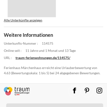
Alle Unterkünfte anzeigen
Weitere Informationen
Unterkunfts-Nummer :
114575
Online seit :
11 Jahre und 1 Monat und 13 Tage
URL :
traum-ferienwohnungen.de/114575/
Ferienhaus Märchenhaus erreicht eine Urlauberbewertung von
4.63 (Bewertungsskala: 1 bis 5) bei 24 abgegebenen Bewertungen.