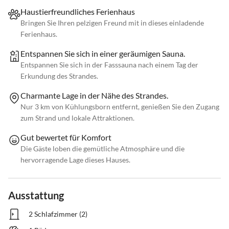
Haustierfreundliches Ferienhaus
Bringen Sie Ihren pelzigen Freund mit in dieses einladende
Ferienhaus.
Entspannen Sie sich in einer geräumigen Sauna.
Entspannen Sie sich in der Fasssauna nach einem Tag der
Erkundung des Strandes.
Charmante Lage in der Nähe des Strandes.
Nur 3 km von Kühlungsborn entfernt, genießen Sie den Zugang
zum Strand und lokale Attraktionen.
Gut bewertet für Komfort
Die Gäste loben die gemütliche Atmosphäre und die
hervorragende Lage dieses Hauses.
Ausstattung
2 Schlafzimmer (2)