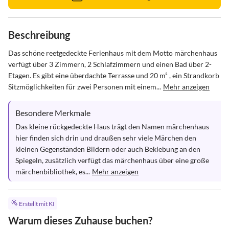
Beschreibung
Das schöne reetgedeckte Ferienhaus mit dem Motto märchenhaus 
verfügt über 3 Zimmern, 2 Schlafzimmern und einen Bad über 2-
Etagen. Es gibt eine überdachte Terrasse und 20 m² , ein Strandkorb 
Sitzmöglichkeiten für zwei Personen mit einem...
Mehr anzeigen
Besondere Merkmale
Das kleine rückgedeckte Haus trägt den Namen märchenhaus 
hier finden sich drin und draußen sehr viele Märchen den 
kleinen Gegenständen Bildern oder auch Beklebung an den 
Spiegeln, zusätzlich verfügt das märchenhaus über eine große 
märchenbibliothek, es...
Mehr anzeigen
Erstellt mit KI
Warum dieses Zuhause buchen?