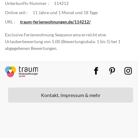
Unterkunfts-Nummer :
114212
Online seit :
11 Jahre und 1 Monat und 18 Tage
URL :
traum-ferienwohnungen.de/114212/
Exclusive Ferienwohnung Seepanorama erreicht eine
Urlauberbewertung von 5.00 (Bewertungsskala: 1 bis 5) bei 1
abgegebenen Bewertungen.
Kontakt, Impressum & mehr