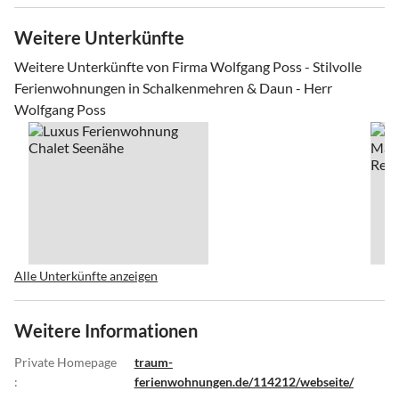
Weitere Unterkünfte
Weitere Unterkünfte von Firma Wolfgang Poss - Stilvolle
Ferienwohnungen in Schalkenmehren & Daun - Herr
Wolfgang Poss
Alle Unterkünfte anzeigen
Weitere Informationen
Private Homepage
traum-
:
ferienwohnungen.de/114212/webseite/