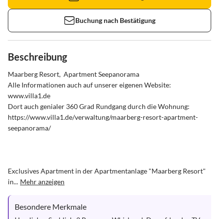
Buchung nach Bestätigung
Beschreibung
Maarberg Resort,  Apartment Seepanorama

Alle Informationen auch auf unserer eigenen Website:      
www.villa1.de 

Dort auch genialer 360 Grad Rundgang durch die Wohnung:  
https://www.villa1.de/verwaltung/maarberg-resort-apartment-
seepanorama/ 

Exclusives Apartment in der Apartmentanlage "Maarberg Resort" 
in...
Mehr anzeigen
Besondere Merkmale