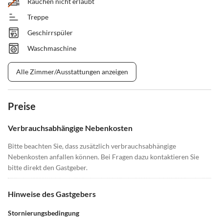
Rauchen nicht erlaubt
Treppe
Geschirrspüler
Waschmaschine
Alle Zimmer/Ausstattungen anzeigen
Preise
Verbrauchsabhängige Nebenkosten
Bitte beachten Sie, dass zusätzlich verbrauchsabhängige
Nebenkosten anfallen können. Bei Fragen dazu kontaktieren Sie
bitte direkt den Gastgeber.
Hinweise des Gastgebers
Stornierungsbedingung