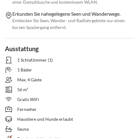
einer Dampfdusche und kostenlosem WLAN.
Erkunden Sie nahegelegene Seen und Wanderwege.
Entdecken Sie Seen, Wander- und Radfahrgebiete nur einen
kurzen Spaziergang entfernt.
Ausstattung
1 Schlafzimmer (1)
1 Bäder
Max. 4 Gäste
56 m²
Gratis WiFi
Fernseher
Haustiere und Hunde erlaubt
Sauna