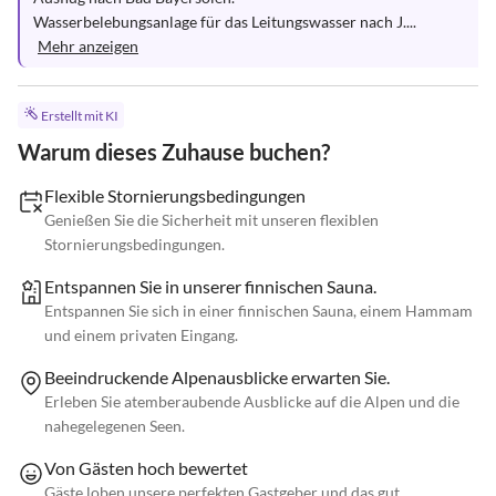
Wasserbelebungsanlage für das Leitungswasser nach J....
Mehr anzeigen
Erstellt mit KI
Warum dieses Zuhause buchen?
Flexible Stornierungsbedingungen
Genießen Sie die Sicherheit mit unseren flexiblen
Stornierungsbedingungen.
Entspannen Sie in unserer finnischen Sauna.
Entspannen Sie sich in einer finnischen Sauna, einem Hammam
und einem privaten Eingang.
Beeindruckende Alpenausblicke erwarten Sie.
Erleben Sie atemberaubende Ausblicke auf die Alpen und die
nahegelegenen Seen.
Von Gästen hoch bewertet
Gäste loben unsere perfekten Gastgeber und das gut