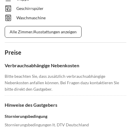
Geschirrspüler
Waschmaschine
Alle Zimmer/Ausstattungen anzeigen
Preise
Verbrauchsabhängige Nebenkosten
Bitte beachten Sie, dass zusätzlich verbrauchsabhängige
Nebenkosten anfallen können. Bei Fragen dazu kontaktieren Sie
bitte direkt den Gastgeber.
Hinweise des Gastgebers
Stornierungsbedingung
Stornierungsbedingungen lt. DTV Deutschland