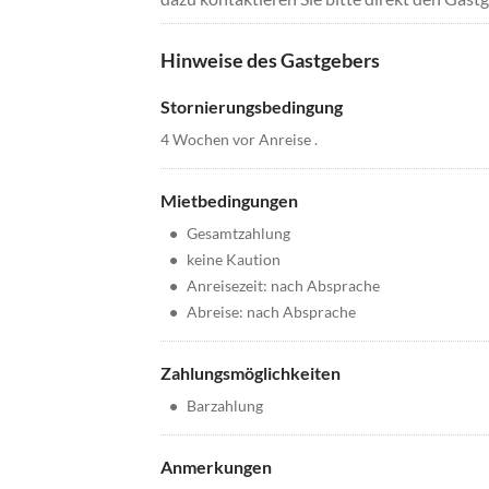
Hinweise des Gastgebers
Stornierungsbedingung
4 Wochen vor Anreise .
Mietbedingungen
•
Gesamtzahlung
•
keine Kaution
•
Anreisezeit: nach Absprache
•
Abreise: nach Absprache
Zahlungsmöglichkeiten
•
Barzahlung
Anmerkungen