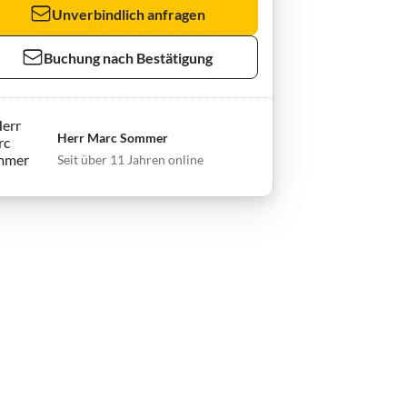
Unverbindlich anfragen
Buchung nach Bestätigung
Herr Marc Sommer
Seit über 11 Jahren online