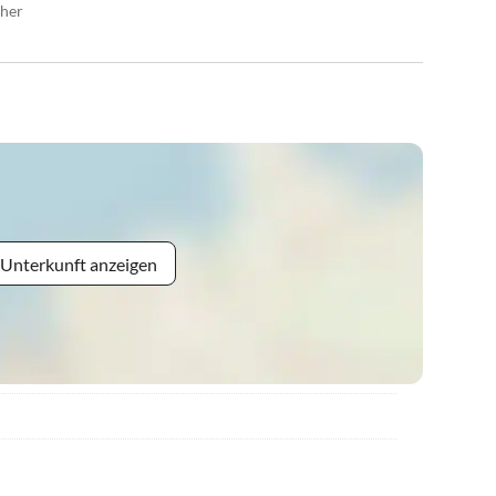
cher
 Unterkunft anzeigen