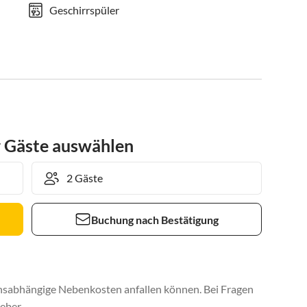
Geschirrspüler
r Gäste auswählen
Buchung nach Bestätigung
uchsabhängige Nebenkosten anfallen können. Bei Fragen
eber.