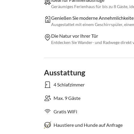
Geräumiges Ferienhaus für bis zu 8 Gäste, ide
Genießen Sie moderne Annehmlichkeite
Ausgestattet mit einem Geschirrspüler, eine
Die Natur vor Ihrer Tür
Entdecken Sie Wander- und Radwege direkt vo
Ausstattung
4 Schlafzimmer
Max. 9 Gäste
Gratis WiFi
Haustiere und Hunde auf Anfrage