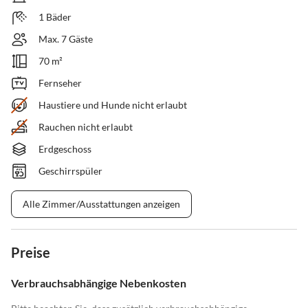
1 Bäder
Max. 7 Gäste
70 m²
Fernseher
Haustiere und Hunde nicht erlaubt
Rauchen nicht erlaubt
Erdgeschoss
Geschirrspüler
Alle Zimmer/Ausstattungen anzeigen
Preise
Verbrauchsabhängige Nebenkosten