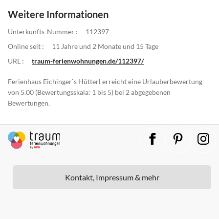
Weitere Informationen
Unterkunfts-Nummer :
112397
Online seit :
11 Jahre und 2 Monate und 15 Tage
URL :
traum-ferienwohnungen.de/112397/
Ferienhaus Eichinger`s Hütterl erreicht eine Urlauberbewertung
von 5.00 (Bewertungsskala: 1 bis 5) bei 2 abgegebenen
Bewertungen.
Kontakt, Impressum & mehr