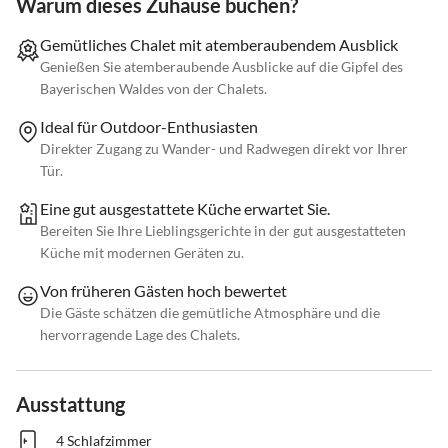
Warum dieses Zuhause buchen?
Gemütliches Chalet mit atemberaubendem Ausblick
Genießen Sie atemberaubende Ausblicke auf die Gipfel des
Bayerischen Waldes von der Chalets.
Ideal für Outdoor-Enthusiasten
Direkter Zugang zu Wander- und Radwegen direkt vor Ihrer
Tür.
Eine gut ausgestattete Küche erwartet Sie.
Bereiten Sie Ihre Lieblingsgerichte in der gut ausgestatteten
Küche mit modernen Geräten zu.
Von früheren Gästen hoch bewertet
Die Gäste schätzen die gemütliche Atmosphäre und die
hervorragende Lage des Chalets.
Ausstattung
4 Schlafzimmer