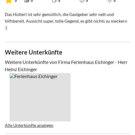
5
5
5
5
5
Das Hütterl ist sehr gemütlich, die Gastgeber sehr nett und
hilfsbereit. Aussicht super, tolle Gegend, es gibt nichts zu meckern
:)
Weitere Unterkünfte
Weitere Unterkünfte von Firma Ferienhaus Eichinger - Herr
Heinz Eichinger
Alle Unterkünfte anzeigen