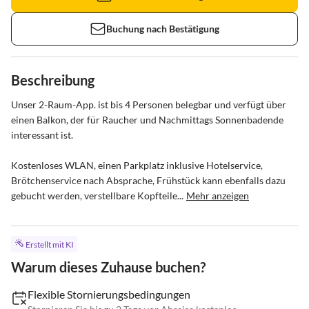
Buchung nach Bestätigung
Beschreibung
Unser 2-Raum-App. ist bis 4 Personen belegbar und verfügt über 
einen Balkon, der für Raucher und Nachmittags Sonnenbadende 
interessant ist.

Kostenloses WLAN, einen Parkplatz inklusive Hotelservice, 
Brötchenservice nach Absprache, Frühstück kann ebenfalls dazu 
gebucht werden, verstellbare Kopfteile...
Mehr anzeigen
Erstellt mit KI
Warum dieses Zuhause buchen?
Flexible Stornierungsbedingungen