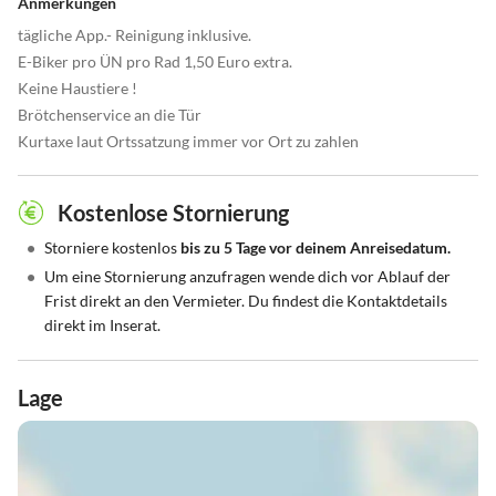
Anmerkungen
tägliche App.- Reinigung inklusive.
E-Biker pro ÜN pro Rad 1,50 Euro extra.
Keine Haustiere !
Brötchenservice an die Tür
Kurtaxe laut Ortssatzung immer vor Ort zu zahlen
Kostenlose Stornierung
•
Storniere kostenlos
bis zu 5 Tage vor deinem Anreisedatum.
•
Um eine Stornierung anzufragen wende dich vor Ablauf der
Frist direkt an den Vermieter. Du findest die Kontaktdetails
direkt im Inserat.
Lage