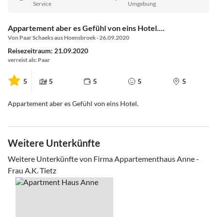
Service
Umgebung
Appartement aber es Gefühl von eins Hotel....
Von Paar Schaeks aus Hoensbroek · 26.09.2020
Reisezeitraum: 21.09.2020
verreist als: Paar
5
5
5
5
5
Appartement aber es Gefühl von eins Hotel.
Weitere Unterkünfte
Weitere Unterkünfte von Firma Appartementhaus Anne -
Frau A.K. Tietz