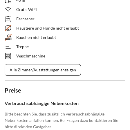
45 m²
Gratis WiFi
Fernseher
Haustiere und Hunde nicht erlaubt
Rauchen nicht erlaubt
Treppe
Waschmaschine
Alle Zimmer/Ausstattungen anzeigen
Preise
Verbrauchsabhängige Nebenkosten
Bitte beachten Sie, dass zusätzlich verbrauchsabhängige
Nebenkosten anfallen können. Bei Fragen dazu kontaktieren Sie
bitte direkt den Gastgeber.