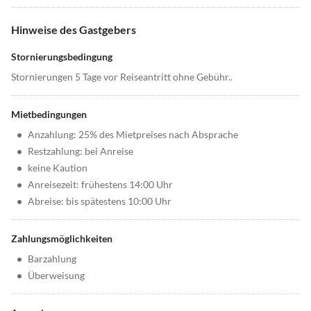
Hinweise des Gastgebers
Stornierungsbedingung
Stornierungen 5 Tage vor Reiseantritt ohne Gebühr..
Mietbedingungen
•
Anzahlung: 25% des Mietpreises nach Absprache
•
Restzahlung: bei Anreise
•
keine Kaution
•
Anreisezeit: frühestens 14:00 Uhr
•
Abreise: bis spätestens 10:00 Uhr
Zahlungsmöglichkeiten
•
Barzahlung
•
Überweisung