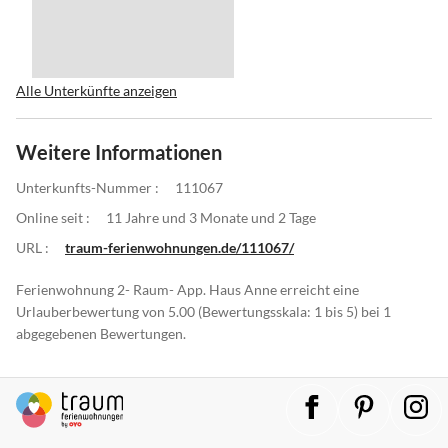
Alle Unterkünfte anzeigen
Weitere Informationen
Unterkunfts-Nummer :
111067
Online seit :
11 Jahre und 3 Monate und 2 Tage
URL :
traum-ferienwohnungen.de/111067/
Ferienwohnung 2- Raum- App. Haus Anne erreicht eine
Urlauberbewertung von 5.00 (Bewertungsskala: 1 bis 5) bei 1
abgegebenen Bewertungen.