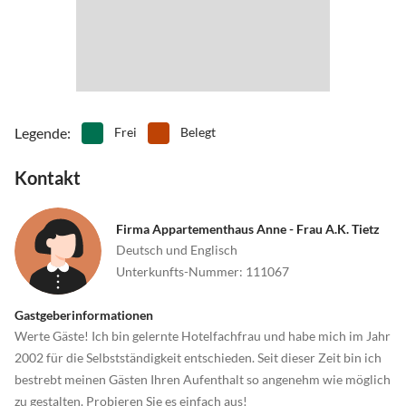
Legende
:
Frei
Belegt
Kontakt
Firma Appartementhaus Anne - Frau A.K. Tietz
Deutsch und Englisch
Unterkunfts-Nummer
:
111067
Gastgeberinformationen
Werte Gäste! Ich bin gelernte Hotelfachfrau und habe mich im Jahr
2002 für die Selbstständigkeit entschieden. Seit dieser Zeit bin ich
bestrebt meinen Gästen Ihren Aufenthalt so angenehm wie möglich
zu gestalten. Probieren Sie es einfach aus!