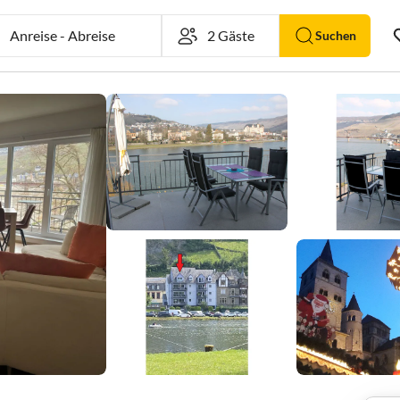
Anreise
-
Abreise
Suchen