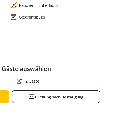
Rauchen nicht erlaubt
Geschirrspüler
r Gäste auswählen
Buchung nach Bestätigung