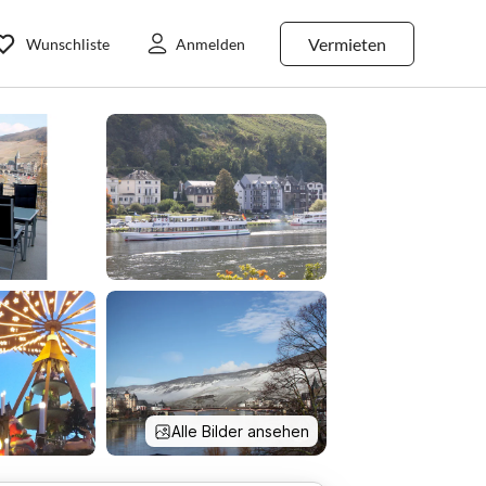
Vermieten
Wunschliste
Anmelden
Alle Bilder ansehen