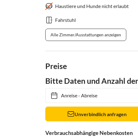
Haustiere und Hunde nicht erlaubt
Fahrstuhl
Alle Zimmer/Ausstattungen anzeigen
Preise
Bitte Daten und Anzahl de
Anreise
-
Abreise
Unverbindlich anfragen
Verbrauchsabhängige Nebenkosten