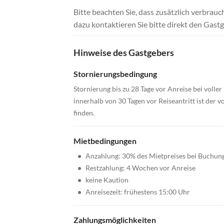
Bitte beachten Sie, dass zusätzlich verbra
dazu kontaktieren Sie bitte direkt den Gastg
Hinweise des Gastgebers
Stornierungsbedingung
Stornierung bis zu 28 Tage vor Anreise bei voller
innerhalb von 30 Tagen vor Reiseantritt ist der v
finden.
Mietbedingungen
•
Anzahlung: 30% des Mietpreises bei Buchun
•
Restzahlung: 4 Wochen vor Anreise
•
keine Kaution
•
Anreisezeit: frühestens 15:00 Uhr
Zahlungsmöglichkeiten