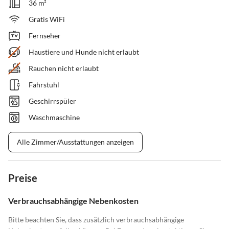
36 m²
Gratis WiFi
Fernseher
Haustiere und Hunde nicht erlaubt
Rauchen nicht erlaubt
Fahrstuhl
Geschirrspüler
Waschmaschine
Alle Zimmer/Ausstattungen anzeigen
Preise
Verbrauchsabhängige Nebenkosten
Bitte beachten Sie, dass zusätzlich verbrauchsabhängige