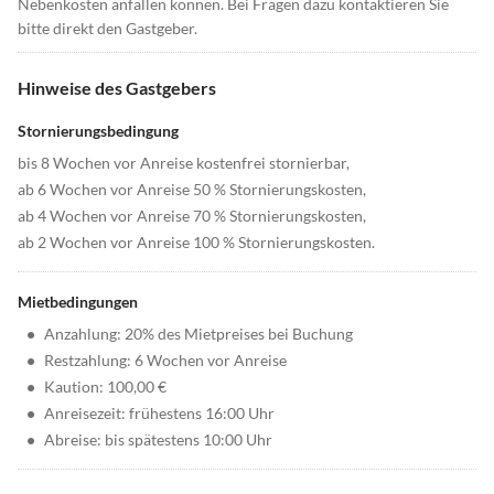
Nebenkosten anfallen können. Bei Fragen dazu kontaktieren Sie
bitte direkt den Gastgeber.
Hinweise des Gastgebers
Stornierungsbedingung
bis 8 Wochen vor Anreise kostenfrei stornierbar,
ab 6 Wochen vor Anreise 50 % Stornierungskosten,
ab 4 Wochen vor Anreise 70 % Stornierungskosten,
ab 2 Wochen vor Anreise 100 % Stornierungskosten.
Mietbedingungen
•
Anzahlung: 20% des Mietpreises bei Buchung
•
Restzahlung: 6 Wochen vor Anreise
•
Kaution: 100,00 €
•
Anreisezeit: frühestens 16:00 Uhr
•
Abreise: bis spätestens 10:00 Uhr