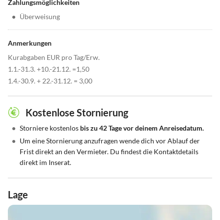
Zahlungsmöglichkeiten
•
Überweisung
Anmerkungen
Kurabgaben EUR pro Tag/Erw.
1.1.-31.3. +10.-21.12. =1,50
1.4.-30.9. + 22.-31.12. = 3,00
Kostenlose Stornierung
•
Storniere kostenlos
bis zu 42 Tage vor deinem Anreisedatum.
•
Um eine Stornierung anzufragen wende dich vor Ablauf der
Frist direkt an den Vermieter. Du findest die Kontaktdetails
direkt im Inserat.
Lage