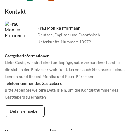
Kontakt
Frau Monika Pfirrmann
Deutsch, Englisch und Französisch
Unterkunfts-Nummer
:
10579
Gastgeberinformationen
Liebe Gäste, wir sind eine fünfköpfige, naturverbundene Familie,
die sich in der Pfalz sehr wohlfühlt. Lernen auch Sie unsere Heimat
kennen nund lieben! Monika und Peter Pfirrmann
Telefonnummer des Gastgebers
Bitte geben Sie weitere Details ein, um die Kontaktnummer des
Gastgebers zu erhalten
Details eingeben