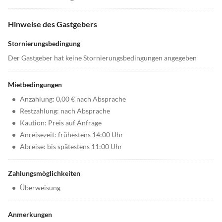
Hinweise des Gastgebers
Stornierungsbedingung
Der Gastgeber hat keine Stornierungsbedingungen angegeben
Mietbedingungen
•
Anzahlung: 0,00 € nach Absprache
•
Restzahlung: nach Absprache
•
Kaution: Preis auf Anfrage
•
Anreisezeit: frühestens 14:00 Uhr
•
Abreise: bis spätestens 11:00 Uhr
Zahlungsmöglichkeiten
•
Überweisung
Anmerkungen