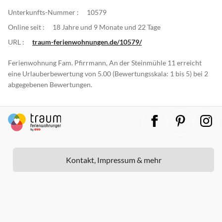
Unterkunfts-Nummer :
10579
Online seit :
18 Jahre und 9 Monate und 22 Tage
URL :
traum-ferienwohnungen.de/10579/
Ferienwohnung Fam. Pfirrmann, An der Steinmühle 11 erreicht
eine Urlauberbewertung von 5.00 (Bewertungsskala: 1 bis 5) bei 2
abgegebenen Bewertungen.
Kontakt, Impressum & mehr