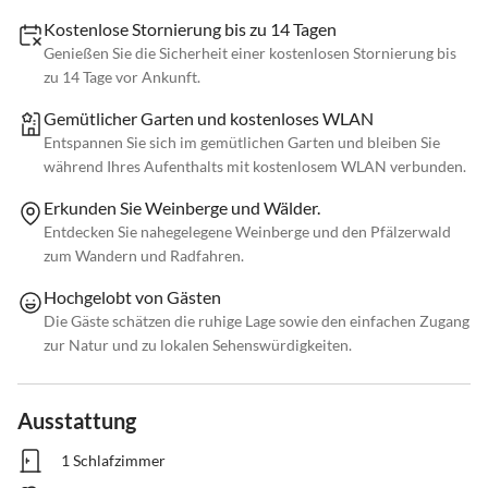
Kostenlose Stornierung bis zu 14 Tagen
Genießen Sie die Sicherheit einer kostenlosen Stornierung bis
zu 14 Tage vor Ankunft.
Gemütlicher Garten und kostenloses WLAN
Entspannen Sie sich im gemütlichen Garten und bleiben Sie
während Ihres Aufenthalts mit kostenlosem WLAN verbunden.
Erkunden Sie Weinberge und Wälder.
Entdecken Sie nahegelegene Weinberge und den Pfälzerwald
zum Wandern und Radfahren.
Hochgelobt von Gästen
Die Gäste schätzen die ruhige Lage sowie den einfachen Zugang
zur Natur und zu lokalen Sehenswürdigkeiten.
Ausstattung
1 Schlafzimmer