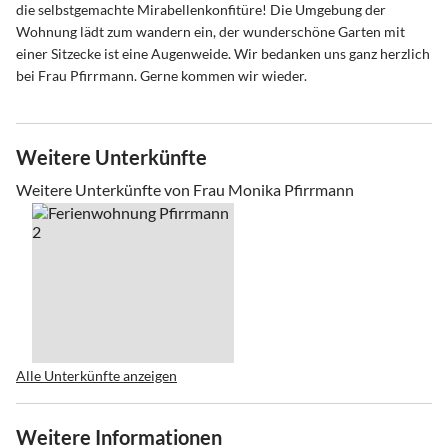
die selbstgemachte Mirabellenkonfitüre! Die Umgebung der
Wohnung lädt zum wandern ein, der wunderschöne Garten mit
einer Sitzecke ist eine Augenweide. Wir bedanken uns ganz herzlich
bei Frau Pfirrmann. Gerne kommen wir wieder.
Weitere Unterkünfte
Weitere Unterkünfte von Frau Monika Pfirrmann
Alle Unterkünfte anzeigen
Weitere Informationen