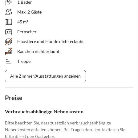
1 Bäder
Max. 2 Gäste
45 m²
Fernseher
Haustiere und Hunde nicht erlaubt
Rauchen nicht erlaubt
Treppe
Alle Zimmer/Ausstattungen anzeigen
Preise
Verbrauchsabhängige Nebenkosten
Bitte beachten Sie, dass zusätzlich verbrauchsabhängige
Nebenkosten anfallen können. Bei Fragen dazu kontaktieren Sie
bitte direkt den Gastgeber.