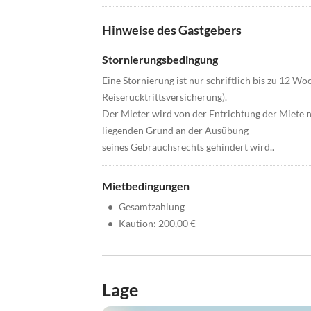
Hinweise des Gastgebers
Stornierungsbedingung
Eine Stornierung ist nur schriftlich bis zu 12 W
Reiserücktrittsversicherung).
Der Mieter wird von der Entrichtung der Miete ni
liegenden Grund an der Ausübung
seines Gebrauchsrechts gehindert wird..
Mietbedingungen
•
Gesamtzahlung
•
Kaution: 200,00 €
Lage