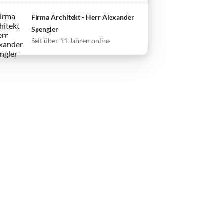
Firma Architekt - Herr Alexander
Spengler
Seit über 11 Jahren online