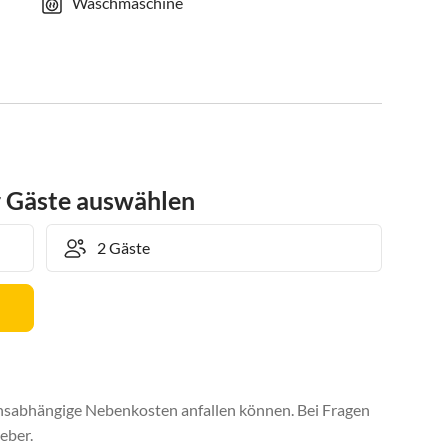
Waschmaschine
r Gäste auswählen
uchsabhängige Nebenkosten anfallen können. Bei Fragen
eber.