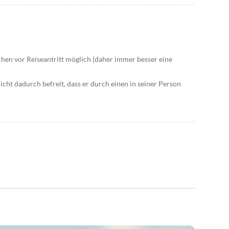
ochen vor Reiseantritt möglich (daher immer besser eine
cht dadurch befreit, dass er durch einen in seiner Person