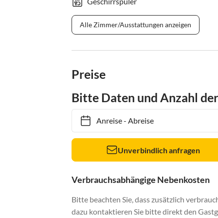
Geschirrspüler
Alle Zimmer/Ausstattungen anzeigen
Preise
Bitte Daten und Anzahl de
Anreise
-
Abreise
Unverbindlich anfragen
Verbrauchsabhängige Nebenkosten
Bitte beachten Sie, dass zusätzlich verbra
dazu kontaktieren Sie bitte direkt den Gastg