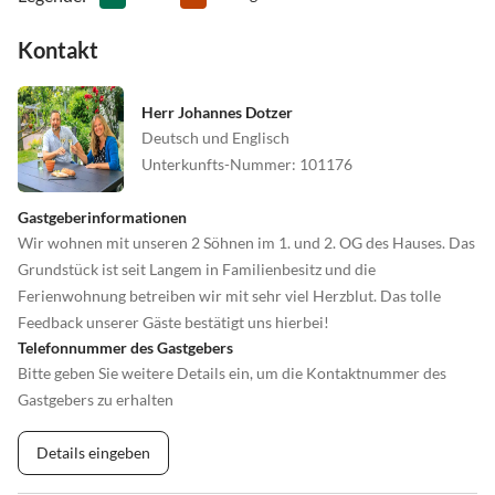
Kontakt
Herr Johannes Dotzer
Deutsch und Englisch
Unterkunfts-Nummer
:
101176
Gastgeberinformationen
Wir wohnen mit unseren 2 Söhnen im 1. und 2. OG des Hauses. Das
Grundstück ist seit Langem in Familienbesitz und die
Ferienwohnung betreiben wir mit sehr viel Herzblut. Das tolle
Feedback unserer Gäste bestätigt uns hierbei!
Telefonnummer des Gastgebers
Bitte geben Sie weitere Details ein, um die Kontaktnummer des
Gastgebers zu erhalten
Details eingeben