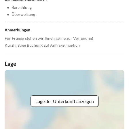
•
Barzahlung
•
Überweisung
Anmerkungen
Für Fragen stehen wir Ihnen gerne zur Verfügung!
Kurzfristige Buchung auf Anfrage möglich
Lage
Lage der Unterkunft anzeigen