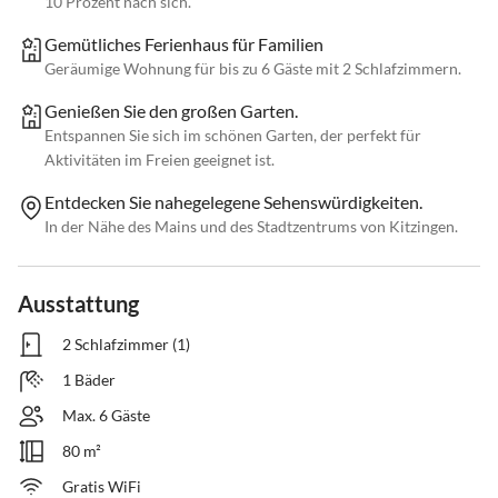
10 Prozent nach sich.
Gemütliches Ferienhaus für Familien
Geräumige Wohnung für bis zu 6 Gäste mit 2 Schlafzimmern.
Genießen Sie den großen Garten.
Entspannen Sie sich im schönen Garten, der perfekt für
Aktivitäten im Freien geeignet ist.
Entdecken Sie nahegelegene Sehenswürdigkeiten.
In der Nähe des Mains und des Stadtzentrums von Kitzingen.
Ausstattung
2 Schlafzimmer (1)
1 Bäder
Max. 6 Gäste
80 m²
Gratis WiFi