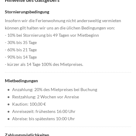
Stornierungsbedingung
Insofern wir die Ferienwohnung nicht andersweitig vermieten
können gilt halten wir uns an die ülichen Bedingungen von:
- 10% bei Stornierung bis 49 Tagen vor Mietbeginn
- 30% bis 35 Tage
- 60% bis 21 Tage
- 90% bis 14 Tage
- kürzer als 14 Tage 100% des Mietpreises.
Mietbedingungen
•
Anzahlung: 20% des Mietpreises bei Buchung
•
Restzahlung: 2 Wochen vor Anreise
•
Kaution: 100,00 €
•
Anreisezeit: frühestens 16:00 Uhr
•
Abreise: bis spätestens 10:00 Uhr
Zahlungsmöglichkeiten