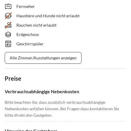
Fernseher
Haustiere und Hunde nicht erlaubt
Rauchen nicht erlaubt
Erdgeschoss
Geschirrspüler
Alle Zimmer/Ausstattungen anzeigen
Preise
Verbrauchsabhängige Nebenkosten
Bitte beachten Sie, dass zusätzlich verbrauchsabhängige
Nebenkosten anfallen können. Bei Fragen dazu kontaktieren Sie
bitte direkt den Gastgeber.
Hinweise des Gastgebers