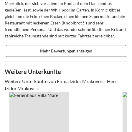
Meerblick, der sich vor allem im Pool auf dem Dach endlos
genießen lässt, sowie der Whirlpool im Garten. In Kornic gibt es
gleich um die Ecke einen Bäcker, einen kleinen Supermarkt und ein
Restaurant mit leckerem Essen (Knobibrot !!) und sehr
freundlichem Personal. Und das wunderschöne Städtchen Krk und
zahlreiche Traumstände sind mit kurzer Fahrtzeit erreichbar.
Mehr Bewertungen anzeigen
Weitere Unterkünfte
Weitere Unterkünfte von Firma Izidor Mrakovcic - Herr
Izidor Mrakovcic