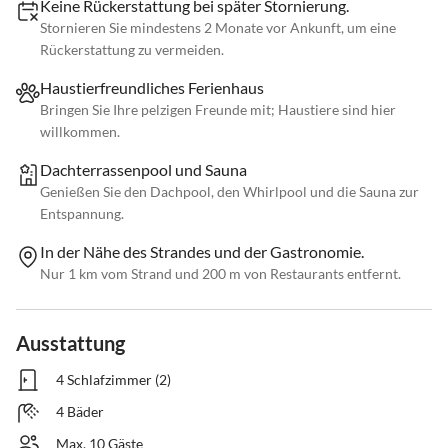
Keine Rückerstattung bei später Stornierung.
Stornieren Sie mindestens 2 Monate vor Ankunft, um eine
Rückerstattung zu vermeiden.
Haustierfreundliches Ferienhaus
Bringen Sie Ihre pelzigen Freunde mit; Haustiere sind hier
willkommen.
Dachterrassenpool und Sauna
Genießen Sie den Dachpool, den Whirlpool und die Sauna zur
Entspannung.
In der Nähe des Strandes und der Gastronomie.
Nur 1 km vom Strand und 200 m von Restaurants entfernt.
Ausstattung
4 Schlafzimmer (2)
4 Bäder
Max. 10 Gäste