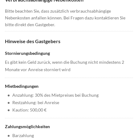
Bitte beachten Sie, dass zusätzlich verbrauchsabhängige
Nebenkosten anfallen können. Bei Fragen dazu kontaktieren Sie
bitte direkt den Gastgeber.
Hinweise des Gastgebers
Stornierungsbedingung
Es gibt kein Geld zurück, wenn die Buchung nicht mindestens 2
Monate vor Anreise storniert wird
Mietbedingungen
•
Anzahlung: 30% des Mietpreises bei Buchung
•
Restzahlung: bei Anreise
•
Kaution: 500,00 €
Zahlungsmöglichkeiten
•
Barzahlung