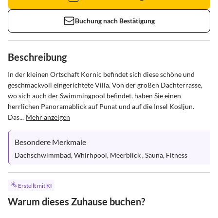
Buchung nach Bestätigung
Beschreibung
In der kleinen Ortschaft Kornic befindet sich diese schöne und 
geschmackvoll eingerichtete Villa. Von der großen Dachterrasse, 
wo sich auch der Swimmingpool befindet, haben Sie einen 
herrlichen Panoramablick auf Punat und auf die Insel Kosljun. 
Das...
Mehr anzeigen
Besondere Merkmale
Dachschwimmbad, Whirhpool, Meerblick , Sauna, Fitness
Erstellt mit KI
Warum dieses Zuhause buchen?