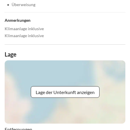
•
Überweisung
Anmerkungen
Klimaanlage inklusive
Klimaanlage inklusive
Lage
Lage der Unterkunft anzeigen
Entfernungen