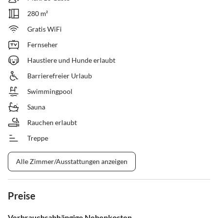
280 m²
Gratis WiFi
Fernseher
Haustiere und Hunde erlaubt
Barrierefreier Urlaub
Swimmingpool
Sauna
Rauchen erlaubt
Treppe
Alle Zimmer/Ausstattungen anzeigen
Preise
Verbrauchsabhängige Nebenkosten