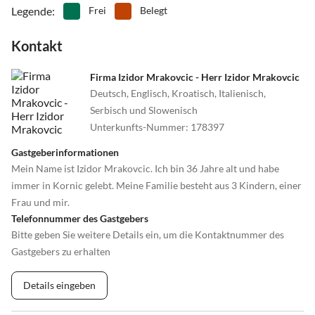
Legende
:
Frei
Belegt
Kontakt
Firma Izidor Mrakovcic - Herr Izidor Mrakovcic
Deutsch, Englisch, Kroatisch, Italienisch,
Serbisch und Slowenisch
Unterkunfts-Nummer
:
178397
Gastgeberinformationen
Mein Name ist Izidor Mrakovcic. Ich bin 36 Jahre alt und habe
immer in Kornic gelebt. Meine Familie besteht aus 3 Kindern, einer
Frau und mir.
Telefonnummer des Gastgebers
Bitte geben Sie weitere Details ein, um die Kontaktnummer des
Gastgebers zu erhalten
Details eingeben