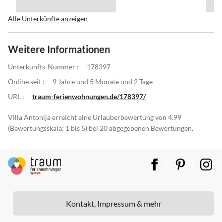
Alle Unterkünfte anzeigen
Weitere Informationen
Unterkunfts-Nummer :
178397
Online seit :
9 Jahre und 5 Monate und 2 Tage
URL :
traum-ferienwohnungen.de/178397/
Villa Antonija erreicht eine Urlauberbewertung von 4.99
(Bewertungsskala: 1 bis 5) bei 20 abgegebenen Bewertungen.
Kontakt, Impressum & mehr