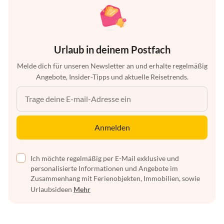
Urlaub in deinem Postfach
Melde dich für unseren Newsletter an und erhalte regelmäßig
Angebote, Insider-Tipps und aktuelle Reisetrends.
Anmelden
Ich möchte regelmäßig per E-Mail exklusive und
personalisierte Informationen und Angebote im
Zusammenhang mit Ferienobjekten, Immobilien, sowie
Urlaubsideen
Mehr