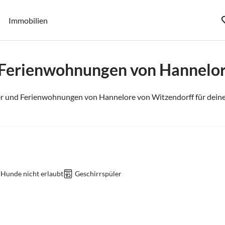
Immobilien
 Ferienwohnungen von Hannelor
r und Ferienwohnungen von Hannelore von Witzendorff für deine
 Hunde nicht erlaubt
Geschirrspüler