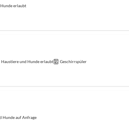
 Hunde erlaubt
Haustiere und Hunde erlaubt
Geschirrspüler
d Hunde auf Anfrage