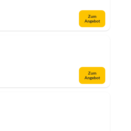
Zum
Angebot
Zum
Angebot