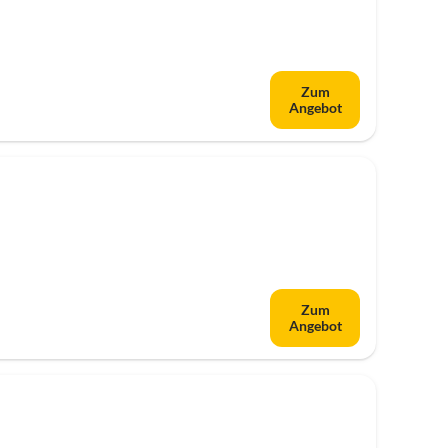
Zum
Angebot
Zum
Angebot