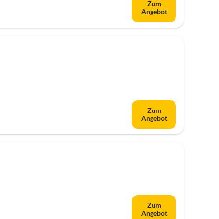
Zum
Angebot
Zum
Angebot
Zum
Angebot