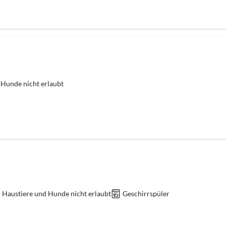
 Hunde nicht erlaubt
Haustiere und Hunde nicht erlaubt
Geschirrspüler