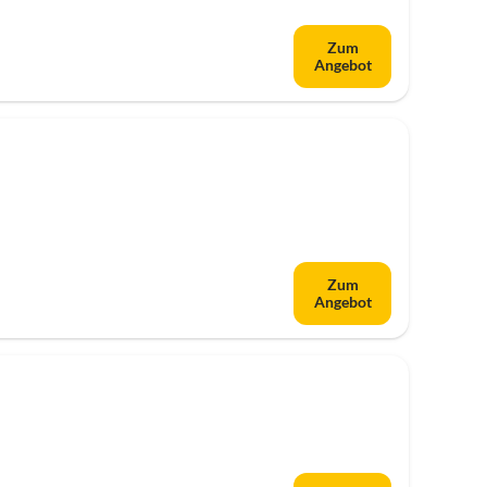
Zum
Angebot
Zum
Angebot