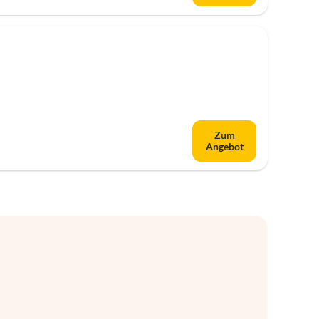
Zum
Angebot