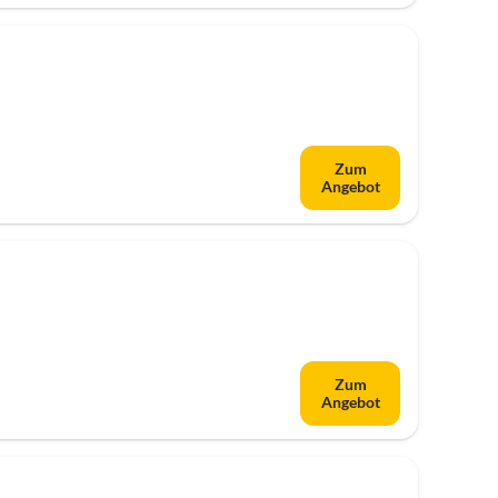
Zum
Angebot
Zum
Angebot