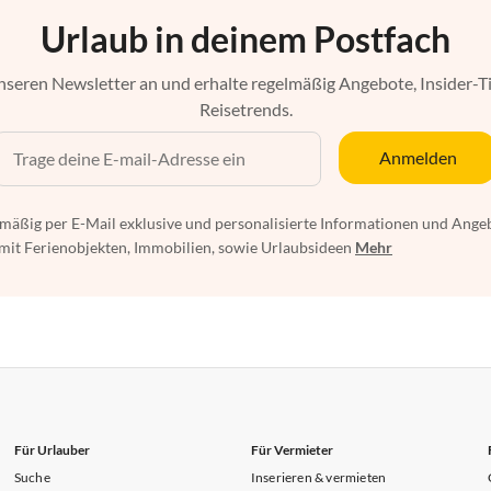
Urlaub in deinem Postfach
nseren Newsletter an und erhalte regelmäßig Angebote, Insider-T
Reisetrends.
Anmelden
mäßig per E-Mail exklusive und personalisierte Informationen und Ange
t Ferienobjekten, Immobilien, sowie Urlaubsideen
Mehr
Für Urlauber
Für Vermieter
Suche
Inserieren & vermieten