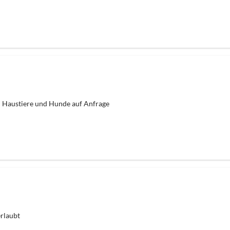
Haustiere und Hunde auf Anfrage
erlaubt