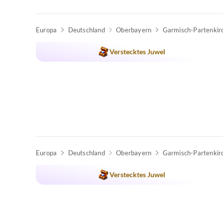
Europa
Deutschland
Oberbayern
Garmisch-Partenkir
Verstecktes Juwel
Europa
Deutschland
Oberbayern
Garmisch-Partenkir
Verstecktes Juwel