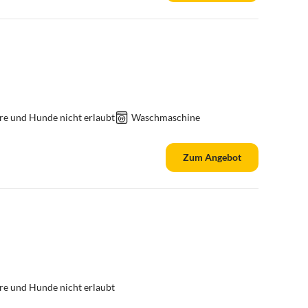
re und Hunde nicht erlaubt
Waschmaschine
Zum Angebot
re und Hunde nicht erlaubt