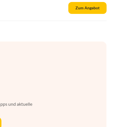
Zum Angebot
ipps und aktuelle