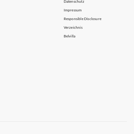
Datenschutz
Impressum
Responsible Disclosure
Verzeichnis
Belvilla