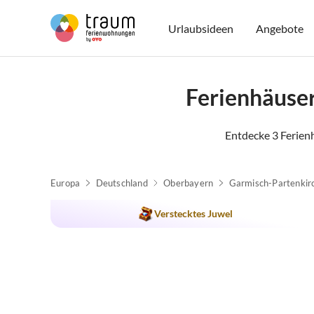
Urlaubsideen
Angebote
Ferienhäuse
Entdecke 3 Ferien
Europa
Deutschland
Oberbayern
Garmisch-Partenkir
Verstecktes Juwel