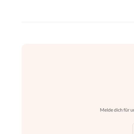
Melde dich für u