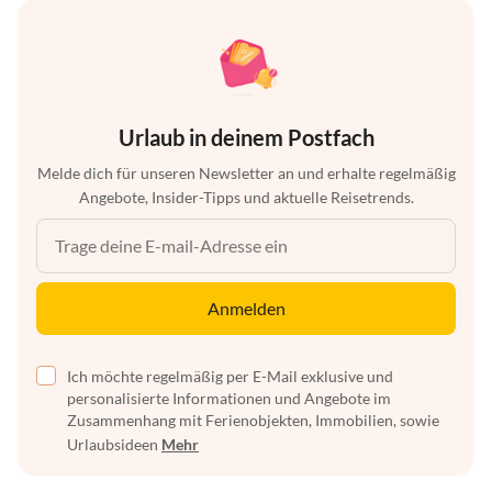
Urlaub in deinem Postfach
Melde dich für unseren Newsletter an und erhalte regelmäßig
Angebote, Insider-Tipps und aktuelle Reisetrends.
Anmelden
Ich möchte regelmäßig per E-Mail exklusive und
personalisierte Informationen und Angebote im
Zusammenhang mit Ferienobjekten, Immobilien, sowie
Urlaubsideen
Mehr