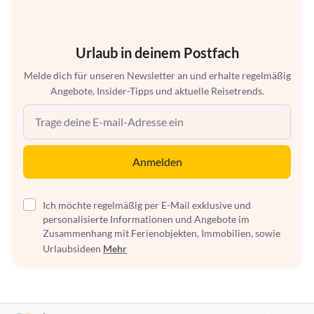
Urlaub in deinem Postfach
Melde dich für unseren Newsletter an und erhalte regelmäßig
Angebote, Insider-Tipps und aktuelle Reisetrends.
Anmelden
Ich möchte regelmäßig per E-Mail exklusive und
personalisierte Informationen und Angebote im
Zusammenhang mit Ferienobjekten, Immobilien, sowie
Urlaubsideen
Mehr