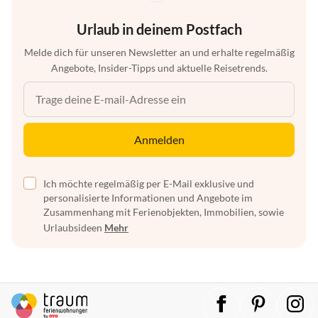
Urlaub in deinem Postfach
Melde dich für unseren Newsletter an und erhalte regelmäßig
Angebote, Insider-Tipps und aktuelle Reisetrends.
Anmelden
Ich möchte regelmäßig per E-Mail exklusive und
personalisierte Informationen und Angebote im
Zusammenhang mit Ferienobjekten, Immobilien, sowie
Urlaubsideen
Mehr