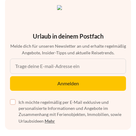
Urlaub in deinem Postfach
Melde dich für unseren Newsletter an und erhalte regelmäßig
Angebote, Insider-Tipps und aktuelle Reisetrends.
Anmelden
Ich möchte regelmäßig per E-Mail exklusive und
personalisierte Informationen und Angebote im
Zusammenhang mit Ferienobjekten, Immobilien, sowie
Urlaubsideen
Mehr