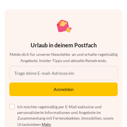
Urlaub in deinem Postfach
Melde dich für unseren Newsletter an und erhalte regelmäßig
Angebote, Insider-Tipps und aktuelle Reisetrends.
Anmelden
Ich möchte regelmäßig per E-Mail exklusive und
personalisierte Informationen und Angebote im
Zusammenhang mit Ferienobjekten, Immobilien, sowie
Urlaubsideen
Mehr