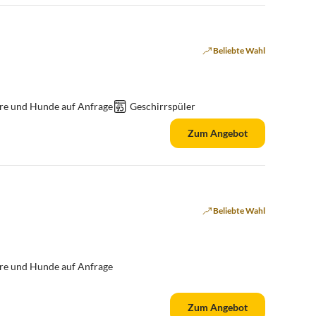
Beliebte Wahl
re und Hunde auf Anfrage
Geschirrspüler
Zum Angebot
Beliebte Wahl
re und Hunde auf Anfrage
Zum Angebot