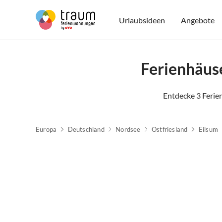
Urlaubsideen
Angebote
Ferienhäus
Entdecke 3 Ferie
Europa
Deutschland
Nordsee
Ostfriesland
Eilsum