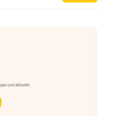
ipps und aktuelle