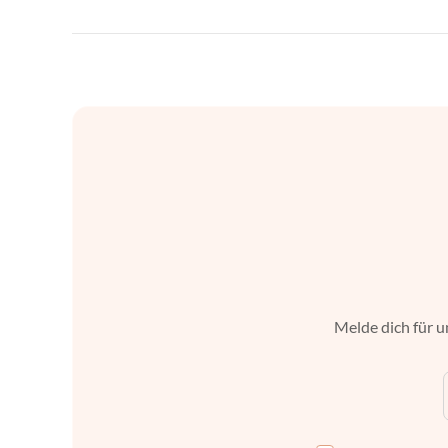
Melde dich für u