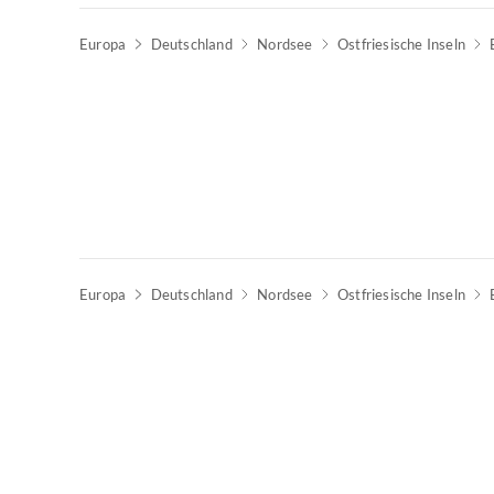
Europa
Deutschland
Nordsee
Ostfriesische Inseln
Europa
Deutschland
Nordsee
Ostfriesische Inseln