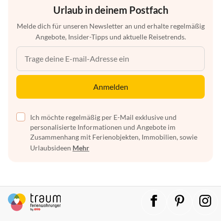
Urlaub in deinem Postfach
Melde dich für unseren Newsletter an und erhalte regelmäßig
Angebote, Insider-Tipps und aktuelle Reisetrends.
Anmelden
Ich möchte regelmäßig per E-Mail exklusive und
personalisierte Informationen und Angebote im
Zusammenhang mit Ferienobjekten, Immobilien, sowie
Urlaubsideen
Mehr