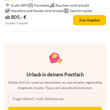
Gratis WiFi
Fernseher
Rauchen nicht erlaubt
Haustiere und Hunde nicht erlaubt
Geschirrspüler
ab 805,- €
Zum Angebot
2 Gäste / 7 Nächte
Urlaub in deinem Postfach
Melde dich für unseren Newsletter an und erhalte regelmäßig
Angebote, Insider-Tipps und aktuelle Reisetrends.