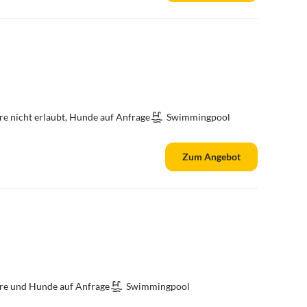
re nicht erlaubt, Hunde auf Anfrage
Swimmingpool
Zum Angebot
re und Hunde auf Anfrage
Swimmingpool