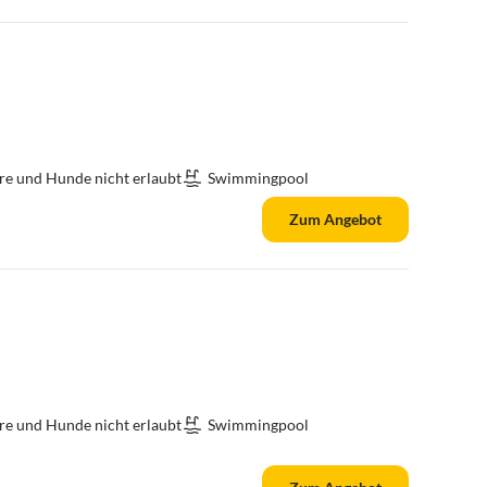
re und Hunde nicht erlaubt
Swimmingpool
Zum Angebot
re und Hunde nicht erlaubt
Swimmingpool