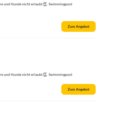
re und Hunde nicht erlaubt
Swimmingpool
Zum Angebot
re und Hunde nicht erlaubt
Swimmingpool
Zum Angebot