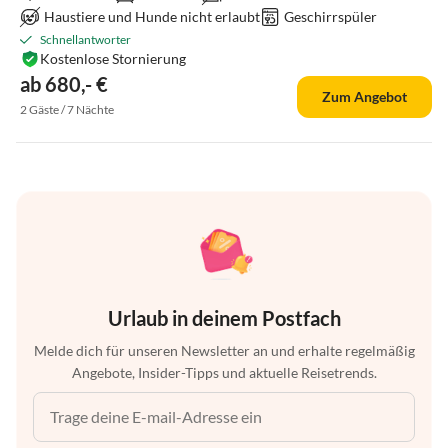
Haustiere und Hunde nicht erlaubt
Geschirrspüler
Schnellantworter
Kostenlose Stornierung
ab 680,- €
Zum Angebot
2 Gäste / 7 Nächte
Urlaub in deinem Postfach
Melde dich für unseren Newsletter an und erhalte regelmäßig
Angebote, Insider-Tipps und aktuelle Reisetrends.