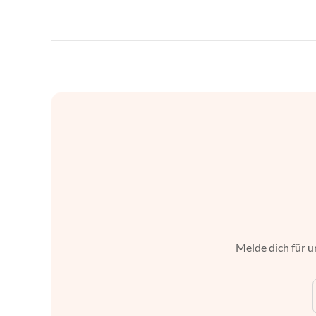
Melde dich für u