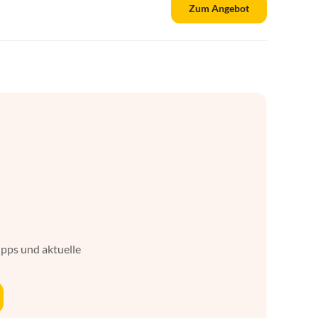
Zum Angebot
ipps und aktuelle