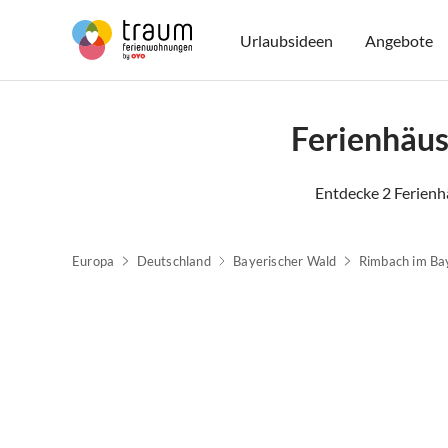
Urlaubsideen
Angebote
Ferienhäus
Entdecke 2 Ferienh
Europa
Deutschland
Bayerischer Wald
Rimbach im Ba
Top-Inserat