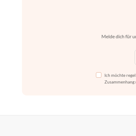
Melde dich für u
Ich möchte regel
Zusammenhang mi