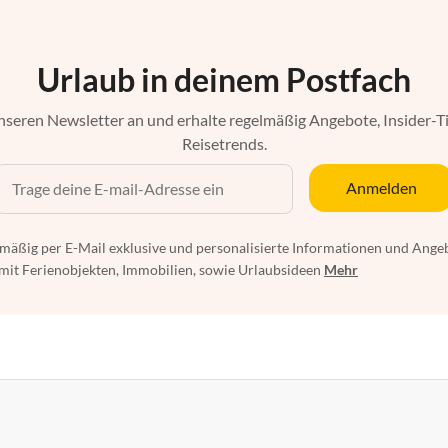
Urlaub in deinem Postfach
nseren Newsletter an und erhalte regelmäßig Angebote, Insider-T
Reisetrends.
Anmelden
mäßig per E-Mail exklusive und personalisierte Informationen und Ange
t Ferienobjekten, Immobilien, sowie Urlaubsideen
Mehr