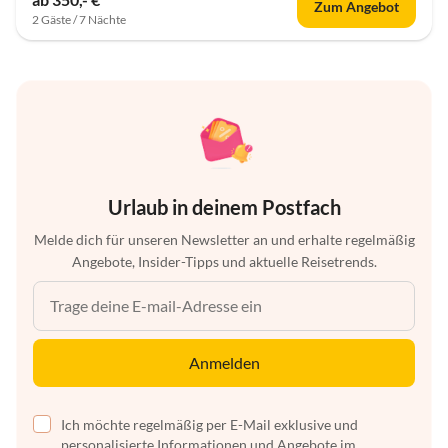
Zum Angebot
2 Gäste / 7 Nächte
Urlaub in deinem Postfach
Melde dich für unseren Newsletter an und erhalte regelmäßig
Angebote, Insider-Tipps und aktuelle Reisetrends.
Anmelden
Ich möchte regelmäßig per E-Mail exklusive und
personalisierte Informationen und Angebote im