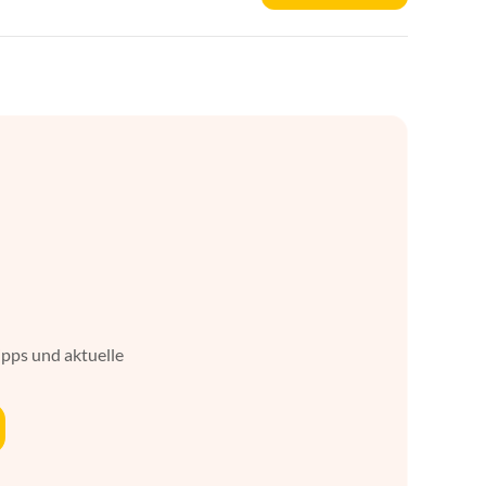
ipps und aktuelle