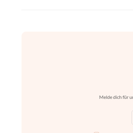
Melde dich für u