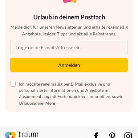
Urlaub in deinem Postfach
Melde dich für unseren Newsletter an und erhalte regelmäßig
Angebote, Insider-Tipps und aktuelle Reisetrends.
Anmelden
Ich möchte regelmäßig per E-Mail exklusive und
personalisierte Informationen und Angebote im
Zusammenhang mit Ferienobjekten, Immobilien, sowie
Urlaubsideen
Mehr