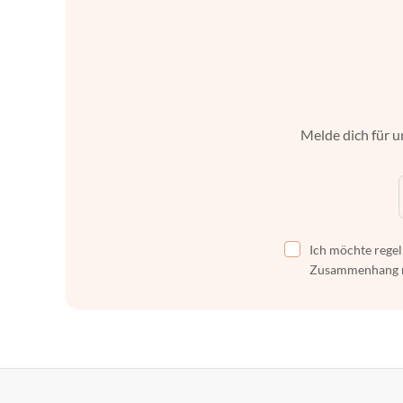
Melde dich für u
Ich möchte regel
Zusammenhang mi