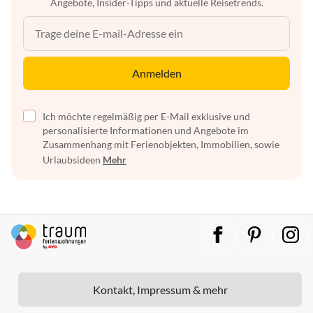
Angebote, Insider-Tipps und aktuelle Reisetrends.
Anmelden
Ich möchte regelmäßig per E-Mail exklusive und
personalisierte Informationen und Angebote im
Zusammenhang mit Ferienobjekten, Immobilien, sowie
Urlaubsideen
Mehr
Kontakt, Impressum & mehr