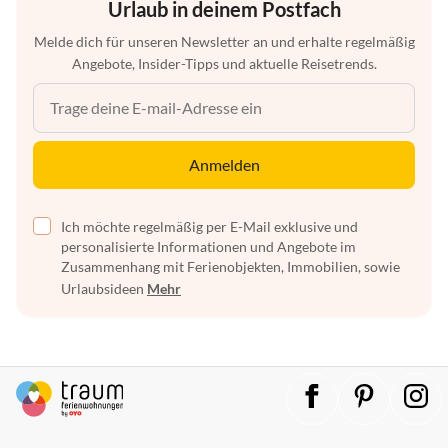
Urlaub in deinem Postfach
Melde dich für unseren Newsletter an und erhalte regelmäßig
Angebote, Insider-Tipps und aktuelle Reisetrends.
Anmelden
Ich möchte regelmäßig per E-Mail exklusive und
personalisierte Informationen und Angebote im
Zusammenhang mit Ferienobjekten, Immobilien, sowie
Urlaubsideen
Mehr