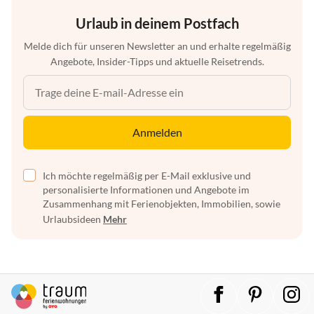
Urlaub in deinem Postfach
Melde dich für unseren Newsletter an und erhalte regelmäßig
Angebote, Insider-Tipps und aktuelle Reisetrends.
Anmelden
Ich möchte regelmäßig per E-Mail exklusive und
personalisierte Informationen und Angebote im
Zusammenhang mit Ferienobjekten, Immobilien, sowie
Urlaubsideen
Mehr