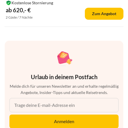
Kostenlose Stornierung
ab 620,- €
Zum Angebot
2 Gäste / 7 Nächte
Urlaub in deinem Postfach
Melde dich für unseren Newsletter an und erhalte regelmäßig
Angebote, Insider-Tipps und aktuelle Reisetrends.
Anmelden