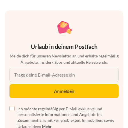
Urlaub in deinem Postfach
Melde dich für unseren Newsletter an und erhalte regelmäßig
Angebote, Insider-Tipps und aktuelle Reisetrends.
Anmelden
Ich möchte regelmäßig per E-Mail exklusive und
personalisierte Informationen und Angebote im
Zusammenhang mit Ferienobjekten, Immobilien, sowie
Urlaubsideen
Mehr