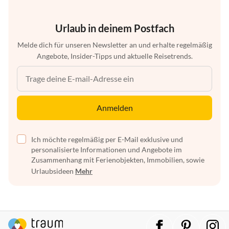
Urlaub in deinem Postfach
Melde dich für unseren Newsletter an und erhalte regelmäßig
Angebote, Insider-Tipps und aktuelle Reisetrends.
Anmelden
Ich möchte regelmäßig per E-Mail exklusive und
personalisierte Informationen und Angebote im
Zusammenhang mit Ferienobjekten, Immobilien, sowie
Urlaubsideen
Mehr