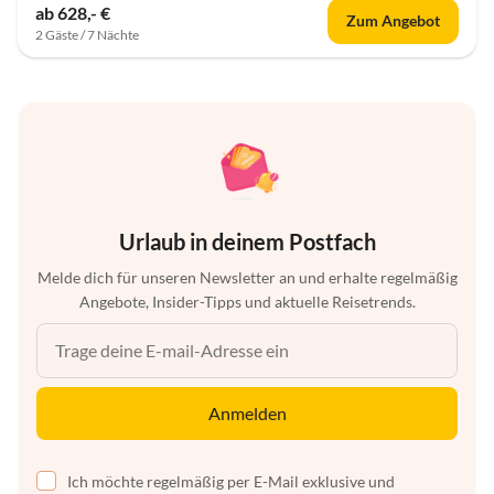
ab 628,- €
Zum Angebot
2 Gäste / 7 Nächte
Urlaub in deinem Postfach
Melde dich für unseren Newsletter an und erhalte regelmäßig
Angebote, Insider-Tipps und aktuelle Reisetrends.
Anmelden
Ich möchte regelmäßig per E-Mail exklusive und