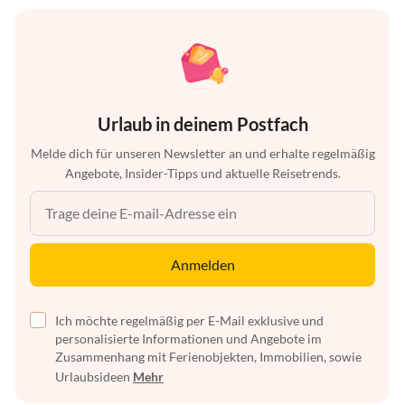
Urlaub in deinem Postfach
Melde dich für unseren Newsletter an und erhalte regelmäßig
Angebote, Insider-Tipps und aktuelle Reisetrends.
Anmelden
Ich möchte regelmäßig per E-Mail exklusive und
personalisierte Informationen und Angebote im
Zusammenhang mit Ferienobjekten, Immobilien, sowie
Urlaubsideen
Mehr