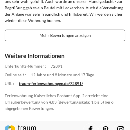
uns sehr wohl gefühlt. Auch wurde an unseren Hund gedacht - zur
Begrüßung gab es ein Beutel mit Leckerchen. Auch die Verwaltung
der Anlage war sehr freundlich und hilfsbereit. Wir werden sicher
wieder diese Wohnung buchen.
Mehr Bewertungen anzeigen
Weitere Informationen
Unterkunfts-Nummer :
72891
Online seit :
12 Jahre und 8 Monate und 17 Tage
URL :
traum-ferienwohnungen.de/72891/
Ferienwohnung Kaiserliches Postamt App. 2 erreicht eine
Urlauberbewertung von 4.83 (Bewertungsskala: 1 bis 5) bei 6
abgegebenen Bewertungen.