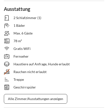
Ausstattung
2 Schlafzimmer (1)
1 Bäder
Max. 6 Gäste
78 m²
Gratis WiFi
Fernseher
Haustiere auf Anfrage, Hunde erlaubt
Rauchen nicht erlaubt
Treppe
Geschirrspüler
Alle Zimmer/Ausstattungen anzeigen