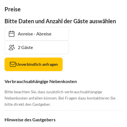
Preise
Bitte Daten und Anzahl der Gäste auswählen
Anreise
-
Abreise
Unverbindlich anfragen
Verbrauchsabhängige Nebenkosten
Bitte beachten Sie, dass zusätzlich verbrauchsabhängige
Nebenkosten anfallen können. Bei Fragen dazu kontaktieren Sie
bitte direkt den Gastgeber.
Hinweise des Gastgebers