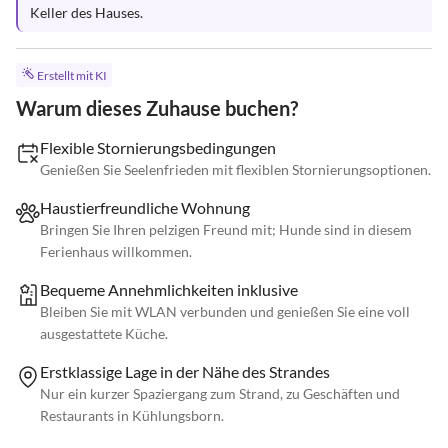
Keller des Hauses.
Erstellt mit KI
Warum dieses Zuhause buchen?
Flexible Stornierungsbedingungen
Genießen Sie Seelenfrieden mit flexiblen Stornierungsoptionen.
Haustierfreundliche Wohnung
Bringen Sie Ihren pelzigen Freund mit; Hunde sind in diesem
Ferienhaus willkommen.
Bequeme Annehmlichkeiten inklusive
Bleiben Sie mit WLAN verbunden und genießen Sie eine voll
ausgestattete Küche.
Erstklassige Lage in der Nähe des Strandes
Nur ein kurzer Spaziergang zum Strand, zu Geschäften und
Restaurants in Kühlungsborn.