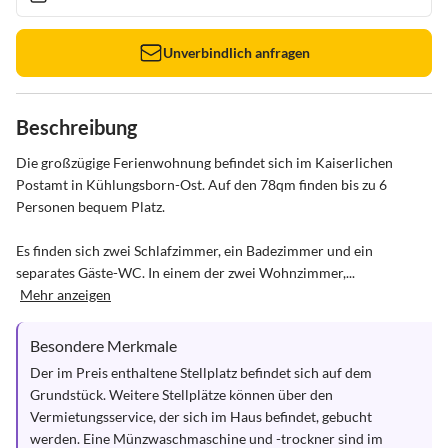
Unverbindlich anfragen
Beschreibung
Die großzügige Ferienwohnung befindet sich im Kaiserlichen 
Postamt in Kühlungsborn-Ost. Auf den 78qm finden bis zu 6 
Personen bequem Platz. 

Es finden sich zwei Schlafzimmer, ein Badezimmer und ein 
separates Gäste-WC. In einem der zwei Wohnzimmer,...
Mehr anzeigen
Besondere Merkmale
Der im Preis enthaltene Stellplatz befindet sich auf dem 
Grundstück. Weitere Stellplätze können über den 
Vermietungsservice, der sich im Haus befindet, gebucht 
werden. Eine Münzwaschmaschine und -trockner sind im 