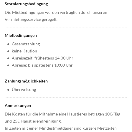
Stornierungsbedingung
Die Mietbedingungen werden vertraglich durch unseren
Vermietungsservice geregelt.
Mietbedingungen
•
Gesamtzahlung
•
keine Kaution
•
Anreisezeit: frühestens 14:00 Uhr
•
Abreise: bis spätestens 10:00 Uhr
Zahlungsmöglichkeiten
•
Überweisung
Anmerkungen
Die Kosten für die Mitnahme eine Haustieres betragen 10€/ Tag
und 25€ Haustierendreinigung.
In Zeiten mit einer Mindestmietdauer sind kürzere Mietzeiten