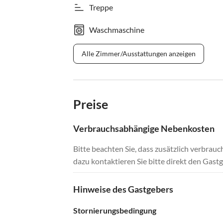
Treppe
Waschmaschine
Alle Zimmer/Ausstattungen anzeigen
Preise
Verbrauchsabhängige Nebenkosten
Bitte beachten Sie, dass zusätzlich verbra
dazu kontaktieren Sie bitte direkt den Gastg
Hinweise des Gastgebers
Stornierungsbedingung