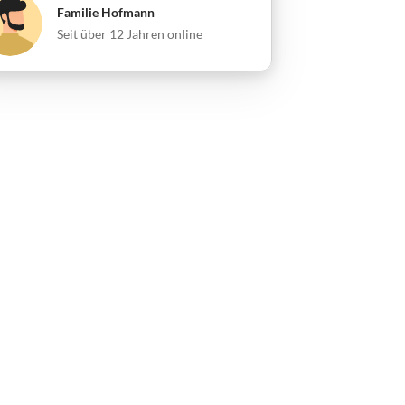
Familie Hofmann
Seit über 12 Jahren online