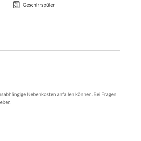
Geschirrspüler
uchsabhängige Nebenkosten anfallen können. Bei Fragen
eber.