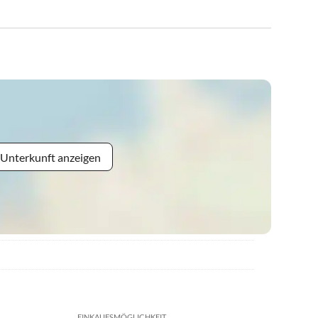
 Unterkunft anzeigen
EINKAUFSMÖGLICHKEIT