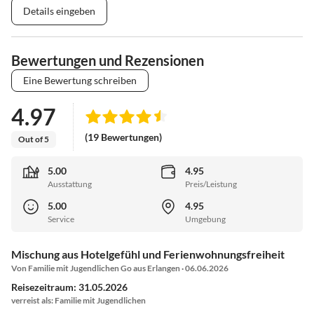
Details eingeben
Bewertungen und Rezensionen
Eine Bewertung schreiben
4.97
(19 Bewertungen)
Out of 5
5.00
4.95
Ausstattung
Preis/Leistung
5.00
4.95
Service
Umgebung
Mischung aus Hotelgefühl und Ferienwohnungsfreiheit
Von Familie mit Jugendlichen Go aus Erlangen · 06.06.2026
Reisezeitraum: 31.05.2026
verreist als: Familie mit Jugendlichen