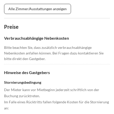
Alle Zimmer/Ausstattungen anzeigen
Preise
Verbrauchsabhängige Nebenkosten
Bitte beachten Sie, dass zusätzlich verbrauchsabhängige
Nebenkosten anfallen können. Bei Fragen dazu kontaktieren Sie
bitte direkt den Gastgeber.
Hinweise des Gastgebers
Stornierungsbedingung
Der Mieter kann vor Mietbeginn jederzeit schriftlich von der
Buchung zurücktreten.
Im Falle eines Rücktritts fallen folgende Kosten für die Stornierung
an: