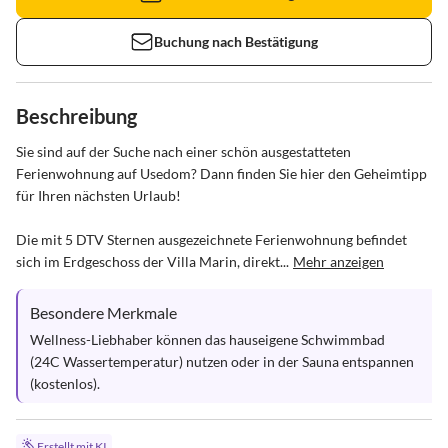
Buchung nach Bestätigung
Beschreibung
Sie sind auf der Suche nach einer schön ausgestatteten 
Ferienwohnung auf Usedom? Dann finden Sie hier den Geheimtipp 
für Ihren nächsten Urlaub! 

Die mit 5 DTV Sternen ausgezeichnete Ferienwohnung befindet 
sich im Erdgeschoss der Villa Marin, direkt...
Mehr anzeigen
Besondere Merkmale
Wellness-Liebhaber können das hauseigene Schwimmbad 
(24C Wassertemperatur) nutzen oder in der Sauna entspannen 
(kostenlos).
Erstellt mit KI