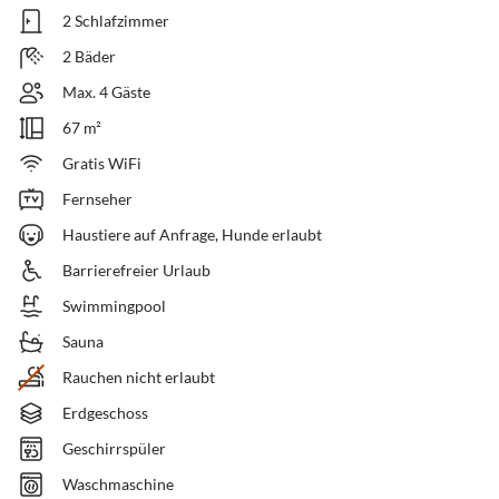
2 Schlafzimmer
2 Bäder
Max. 4 Gäste
67 m²
Gratis WiFi
Fernseher
Haustiere auf Anfrage, Hunde erlaubt
Barrierefreier Urlaub
Swimmingpool
Sauna
Rauchen nicht erlaubt
Erdgeschoss
Geschirrspüler
Waschmaschine