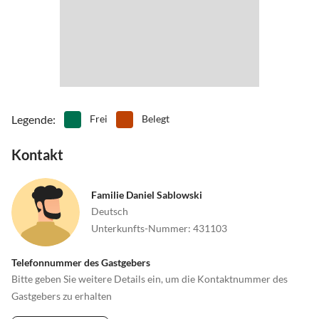
Legende
:
Frei
Belegt
Kontakt
Familie Daniel Sablowski
Deutsch
Unterkunfts-Nummer
:
431103
Telefonnummer des Gastgebers
Bitte geben Sie weitere Details ein, um die Kontaktnummer des
Gastgebers zu erhalten