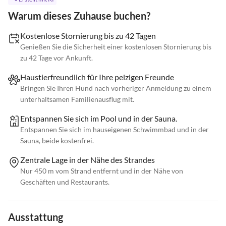
Warum dieses Zuhause buchen?
Kostenlose Stornierung bis zu 42 Tagen
Genießen Sie die Sicherheit einer kostenlosen Stornierung bis
zu 42 Tage vor Ankunft.
Haustierfreundlich für Ihre pelzigen Freunde
Bringen Sie Ihren Hund nach vorheriger Anmeldung zu einem
unterhaltsamen Familienausflug mit.
Entspannen Sie sich im Pool und in der Sauna.
Entspannen Sie sich im hauseigenen Schwimmbad und in der
Sauna, beide kostenfrei.
Zentrale Lage in der Nähe des Strandes
Nur 450 m vom Strand entfernt und in der Nähe von
Geschäften und Restaurants.
Ausstattung