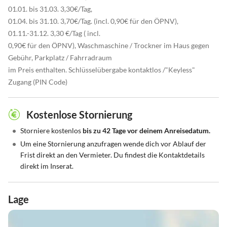
01.01. bis 31.03. 3,30€/Tag,
01.04. bis 31.10. 3,70€/Tag. (incl. 0,90€ für den ÖPNV),
01.11.-31.12. 3,30 €/Tag ( incl.
0,90€ für den ÖPNV), Waschmaschine / Trockner im Haus gegen
Gebühr, Parkplatz / Fahrradraum
im Preis enthalten. Schlüsselübergabe kontaktlos /"Keyless"
Zugang (PIN Code)
Kostenlose Stornierung
•
Storniere kostenlos
bis zu 42 Tage vor deinem Anreisedatum.
•
Um eine Stornierung anzufragen wende dich vor Ablauf der
Frist direkt an den Vermieter. Du findest die Kontaktdetails
direkt im Inserat.
Lage