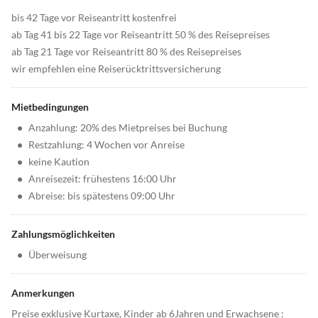
bis 42 Tage vor Reiseantritt kostenfrei
ab Tag 41 bis 22 Tage vor Reiseantritt 50 % des Reisepreises
ab Tag 21 Tage vor Reiseantritt 80 % des Reisepreises
wir empfehlen eine Reiserücktrittsversicherung
Mietbedingungen
•
Anzahlung: 20% des Mietpreises bei Buchung
•
Restzahlung: 4 Wochen vor Anreise
•
keine Kaution
•
Anreisezeit: frühestens 16:00 Uhr
•
Abreise: bis spätestens 09:00 Uhr
Zahlungsmöglichkeiten
•
Überweisung
Anmerkungen
Preise exklusive Kurtaxe, Kinder ab 6Jahren und Erwachsene :