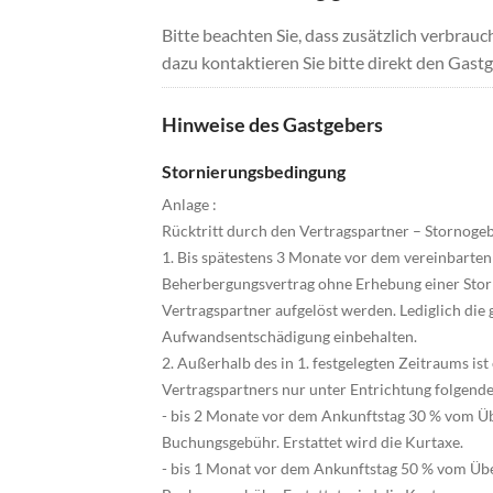
Bitte beachten Sie, dass zusätzlich verbra
dazu kontaktieren Sie bitte direkt den Gastg
Hinweise des Gastgebers
Stornierungsbedingung
Anlage :
Rücktritt durch den Vertragspartner – Stornoge
1. Bis spätestens 3 Monate vor dem vereinbarten
Beherbergungsvertrag ohne Erhebung einer Stor
Vertragspartner aufgelöst werden. Lediglich die 
Aufwandsentschädigung einbehalten.
2. Außerhalb des in 1. festgelegten Zeitraums ist
Vertragspartners nur unter Entrichtung folgend
- bis 2 Monate vor dem Ankunftstag 30 % vom Üb
Buchungsgebühr. Erstattet wird die Kurtaxe.
- bis 1 Monat vor dem Ankunftstag 50 % vom Übe