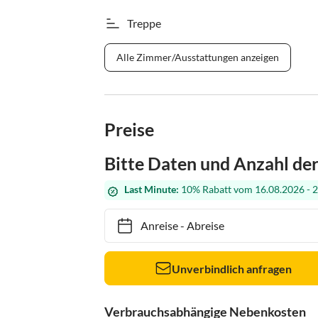
Treppe
Alle Zimmer/Ausstattungen anzeigen
Preise
Bitte Daten und Anzahl de
Last Minute:
10% Rabatt vom 16.08.2026 - 
Anreise
-
Abreise
Unverbindlich anfragen
Verbrauchsabhängige Nebenkosten