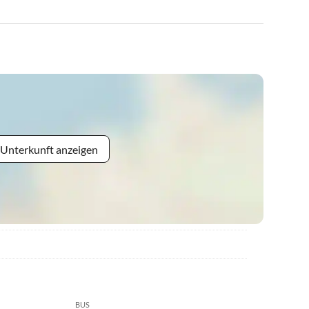
 Unterkunft anzeigen
BUS