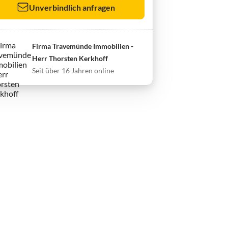
Unverbindlich anfragen
Firma Travemünde Immobilien -
Herr Thorsten Kerkhoff
Seit über 16 Jahren online