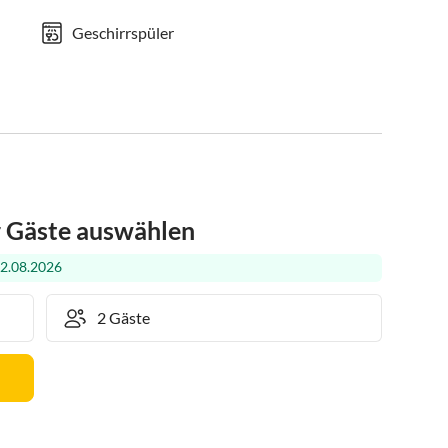
Geschirrspüler
r Gäste auswählen
22.08.2026