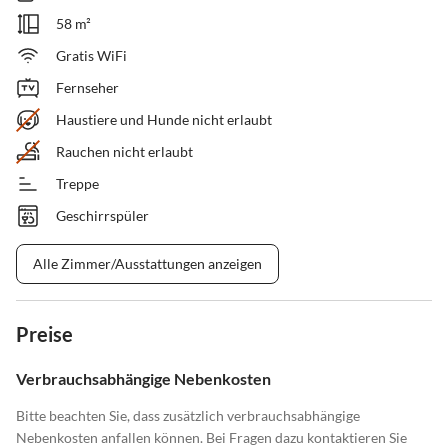
58 m²
Gratis WiFi
Fernseher
Haustiere und Hunde nicht erlaubt
Rauchen nicht erlaubt
Treppe
Geschirrspüler
Alle Zimmer/Ausstattungen anzeigen
Preise
Verbrauchsabhängige Nebenkosten
Bitte beachten Sie, dass zusätzlich verbrauchsabhängige
Nebenkosten anfallen können. Bei Fragen dazu kontaktieren Sie