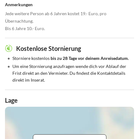
Anmerkungen
Jede weitere Person ab 6 Jahren kostet 19.- Euro, pro
Übernachtung.
Bis 6 Jahre 10.- Euro.
Kostenlose Stornierung
•
Storniere kostenlos
bis zu 28 Tage vor deinem Anreisedatum.
•
Um eine Stornierung anzufragen wende dich vor Ablauf der
Frist direkt an den Vermieter. Du findest die Kontaktdetails
direkt im Inserat.
Lage