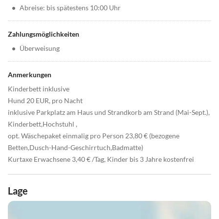
•
Abreise: bis spätestens 10:00 Uhr
Zahlungsmöglichkeiten
•
Überweisung
Anmerkungen
Kinderbett inklusive
Hund 20 EUR, pro Nacht
inklusive Parkplatz am Haus und Strandkorb am Strand (Mai-Sept.),
Kinderbett,Hochstuhl ,
opt. Wäschepaket einmalig pro Person 23,80 € (bezogene
Betten,Dusch-Hand-Geschirrtuch,Badmatte)
Kurtaxe Erwachsene 3,40 € /Tag, Kinder bis 3 Jahre kostenfrei
Lage