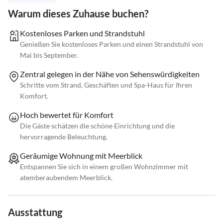
Warum dieses Zuhause buchen?
Kostenloses Parken und Strandstuhl
Genießen Sie kostenloses Parken und einen Strandstuhl von
Mai bis September.
Zentral gelegen in der Nähe von Sehenswürdigkeiten
Schritte vom Strand, Geschäften und Spa-Haus für Ihren
Komfort.
Hoch bewertet für Komfort
Die Gäste schätzen die schöne Einrichtung und die
hervorragende Beleuchtung.
Geräumige Wohnung mit Meerblick
Entspannen Sie sich in einem großen Wohnzimmer mit
atemberaubendem Meerblick.
Ausstattung