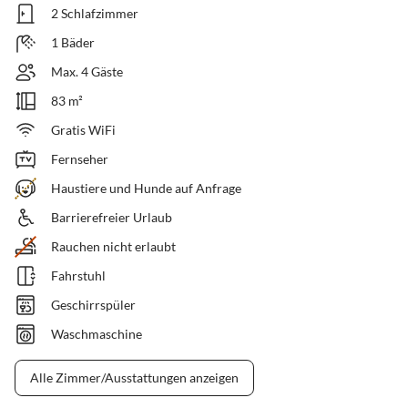
2 Schlafzimmer
1 Bäder
Max. 4 Gäste
83 m²
Gratis WiFi
Fernseher
Haustiere und Hunde auf Anfrage
Barrierefreier Urlaub
Rauchen nicht erlaubt
Fahrstuhl
Geschirrspüler
Waschmaschine
Alle Zimmer/Ausstattungen anzeigen