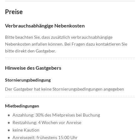
Preise
Verbrauchsabhängige Nebenkosten
Bitte beachten Sie, dass zusätzlich verbrauchsabhängige
Nebenkosten anfallen können. Bei Fragen dazu kontaktieren Sie
bitte direkt den Gastgeber.
Hinweise des Gastgebers
Stornierungsbedingung
Der Gastgeber hat keine Stornierungsbedingungen angegeben
Mietbedingungen
•
Anzahlung: 30% des Mietpreises bei Buchung
•
Restzahlung: 4 Wochen vor Anreise
•
keine Kaution
•
Anreisezeit: frühestens 15:00 Uhr