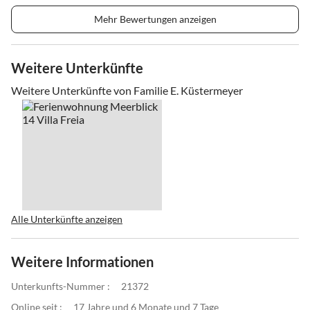
Mehr Bewertungen anzeigen
Weitere Unterkünfte
Weitere Unterkünfte von Familie E. Küstermeyer
Alle Unterkünfte anzeigen
Weitere Informationen
Unterkunfts-Nummer :
21372
Online seit :
17 Jahre und 6 Monate und 7 Tage