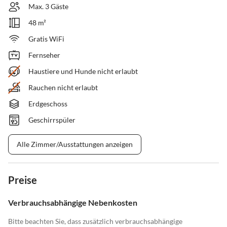
Max. 3 Gäste
48 m²
Gratis WiFi
Fernseher
Haustiere und Hunde nicht erlaubt
Rauchen nicht erlaubt
Erdgeschoss
Geschirrspüler
Alle Zimmer/Ausstattungen anzeigen
Preise
Verbrauchsabhängige Nebenkosten
Bitte beachten Sie, dass zusätzlich verbrauchsabhängige