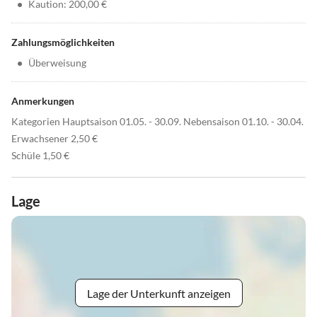
•
Kaution: 200,00 €
Zahlungsmöglichkeiten
•
Überweisung
Anmerkungen
Kategorien Hauptsaison 01.05. - 30.09. Nebensaison 01.10. - 30.04.
Erwachsener 2,50 €
Schüle 1,50 €
Lage
Lage der Unterkunft anzeigen