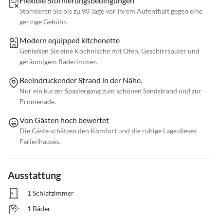
Flexible Stornierungsbedingungen
Stornieren Sie bis zu 90 Tage vor Ihrem Aufenthalt gegen eine
geringe Gebühr.
Modern equipped kitchenette
Genießen Sie eine Kochnische mit Ofen, Geschirrspüler und
geräumigem Badezimmer.
Beeindruckender Strand in der Nähe.
Nur ein kurzer Spaziergang zum schönen Sandstrand und zur
Promenade.
Von Gästen hoch bewertet
Die Gäste schätzen den Komfort und die ruhige Lage dieses
Ferienhauses.
Ausstattung
1 Schlafzimmer
1 Bäder