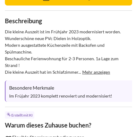
Beschreibung
Die kleine Auszeit ist im Frühjahr 2023 modernisiert worden. 
Wunderschöne neue PVc Dielen in Holzoptik.

Modern ausgestattete Küchenzeile mit Backofen und 
Spülmaschine.

Beschauliche Ferienwohnung für 2-3 Personen. 1a Lage zum 
Strand ! 

Die kleine Auszeit hat im Schlafzimmer...
Mehr anzeigen
Besondere Merkmale
Im Früjahr 2023 komplett renoviert und modernisiert!
Erstellt mit KI
Warum dieses Zuhause buchen?