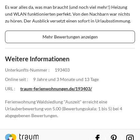
Es war alles da, was man braucht (und noch viel mehr!) Heizung
und WLAN funktionierten perfekt. Von den Nachbarn war nichts
zu hören. Der Ausblick versetzt einen sofort in Urlaubsstimmung.
Mehr Bewertungen anzeigen
Weitere Informationen
Unterkunfts-Nummer :
193403
Online seit :
9 Jahre und 3 Monate und 13 Tage
URL :
traum-ferienwohnungen.de/193403/
Ferienwohnung Waldsiedlung "Auszeit" erreicht eine
Urlauberbewertung von 5.00 (Bewertungsskala: 1 bis 5) bei 4
abgegebenen Bewertungen.