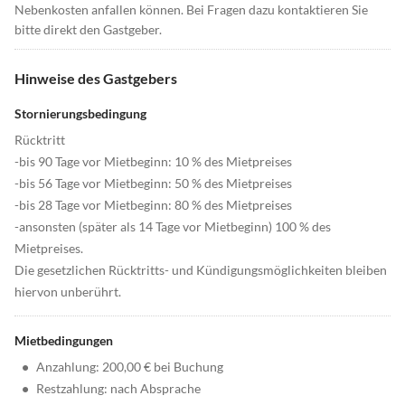
Nebenkosten anfallen können. Bei Fragen dazu kontaktieren Sie
bitte direkt den Gastgeber.
Hinweise des Gastgebers
Stornierungsbedingung
Rücktritt
-bis 90 Tage vor Mietbeginn: 10 % des Mietpreises
-bis 56 Tage vor Mietbeginn: 50 % des Mietpreises
-bis 28 Tage vor Mietbeginn: 80 % des Mietpreises
-ansonsten (später als 14 Tage vor Mietbeginn) 100 % des
Mietpreises.
Die gesetzlichen Rücktritts- und Kündigungsmöglichkeiten bleiben
hiervon unberührt.
Mietbedingungen
•
Anzahlung: 200,00 € bei Buchung
•
Restzahlung: nach Absprache