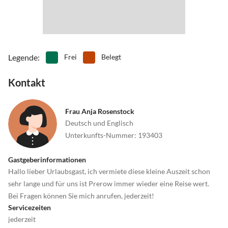
Legende
:
Frei
Belegt
Kontakt
Frau Anja Rosenstock
Deutsch und Englisch
Unterkunfts-Nummer
:
193403
Gastgeberinformationen
Hallo lieber Urlaubsgast, ich vermiete diese kleine Auszeit schon
sehr lange und für uns ist Prerow immer wieder eine Reise wert.
Bei Fragen können Sie mich anrufen, jederzeit!
Servicezeiten
jederzeit