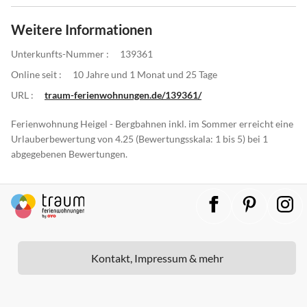
Weitere Informationen
Unterkunfts-Nummer :
139361
Online seit :
10 Jahre und 1 Monat und 25 Tage
URL :
traum-ferienwohnungen.de/139361/
Ferienwohnung Heigel - Bergbahnen inkl. im Sommer erreicht eine
Urlauberbewertung von 4.25 (Bewertungsskala: 1 bis 5) bei 1
abgegebenen Bewertungen.
Kontakt, Impressum & mehr