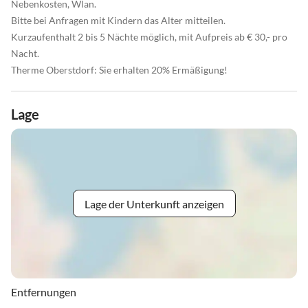
Nebenkosten, Wlan.
Bitte bei Anfragen mit Kindern das Alter mitteilen.
Kurzaufenthalt 2 bis 5 Nächte möglich, mit Aufpreis ab € 30,- pro
Nacht.
Therme Oberstdorf: Sie erhalten 20% Ermäßigung!
Lage
Lage der Unterkunft anzeigen
Entfernungen