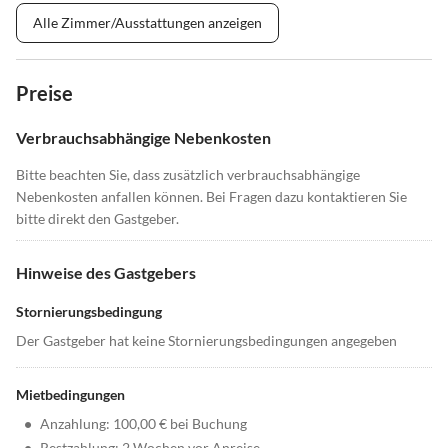
Alle Zimmer/Ausstattungen anzeigen
Preise
Verbrauchsabhängige Nebenkosten
Bitte beachten Sie, dass zusätzlich verbrauchsabhängige
Nebenkosten anfallen können. Bei Fragen dazu kontaktieren Sie
bitte direkt den Gastgeber.
Hinweise des Gastgebers
Stornierungsbedingung
Der Gastgeber hat keine Stornierungsbedingungen angegeben
Mietbedingungen
•
Anzahlung: 100,00 € bei Buchung
•
Restzahlung: 2 Wochen vor Anreise