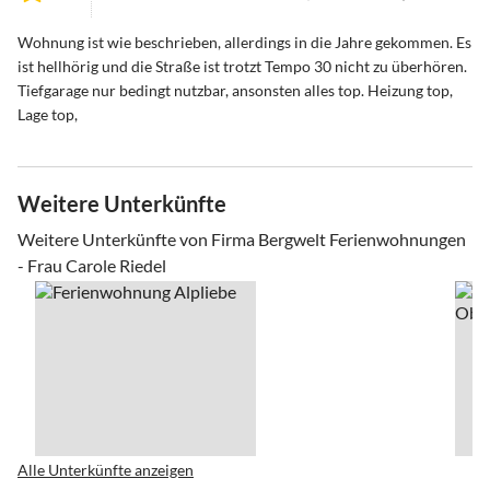
Wohnung ist wie beschrieben, allerdings in die Jahre gekommen. Es
ist hellhörig und die Straße ist trotzt Tempo 30 nicht zu überhören.
Tiefgarage nur bedingt nutzbar, ansonsten alles top. Heizung top,
Lage top,
Weitere Unterkünfte
Weitere Unterkünfte von Firma Bergwelt Ferienwohnungen
- Frau Carole Riedel
Alle Unterkünfte anzeigen