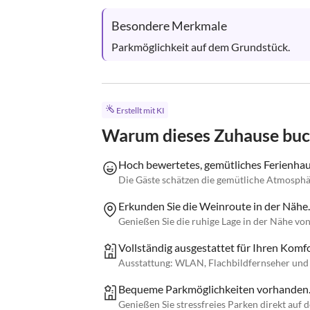
Besondere Merkmale
Parkmöglichkeit auf dem Grundstück.
Erstellt mit KI
Warum dieses Zuhause bu
Hoch bewertetes, gemütliches Ferienha
Die Gäste schätzen die gemütliche Atmosphär
Erkunden Sie die Weinroute in der Nähe.
Genießen Sie die ruhige Lage in der Nähe v
Vollständig ausgestattet für Ihren Komf
Ausstattung: WLAN, Flachbildfernseher und 
Bequeme Parkmöglichkeiten vorhanden
Genießen Sie stressfreies Parken direkt auf