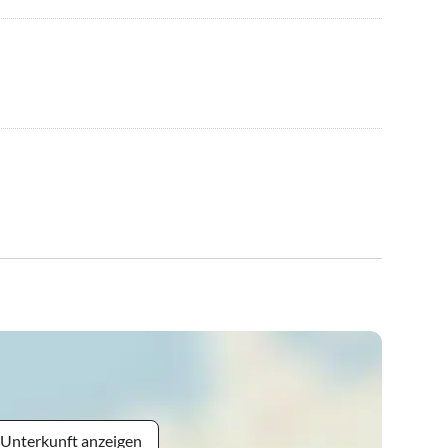
 Unterkunft anzeigen