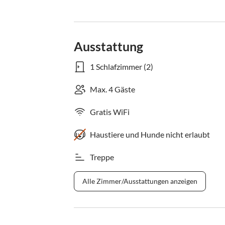
Ausstattung
1 Schlafzimmer (2)
Max. 4 Gäste
Gratis WiFi
Haustiere und Hunde nicht erlaubt
Treppe
Alle Zimmer/Ausstattungen anzeigen